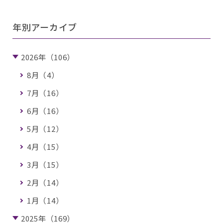
年別アーカイブ
2026年（106）
8月（4）
7月（16）
6月（16）
5月（12）
4月（15）
3月（15）
2月（14）
1月（14）
2025年（169）