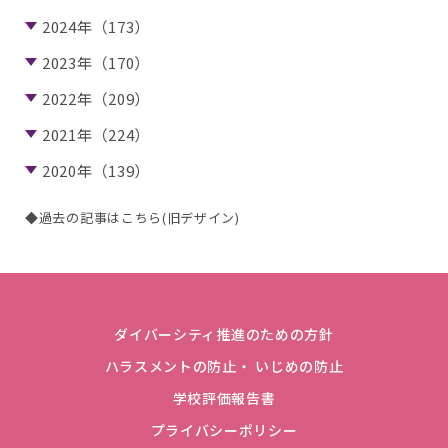
2024年（173）
2023年（170）
2022年（209）
2021年（224）
2020年（139）
◆過去の記事はこちら(旧デザイン)
ダイバーシティ推進のための方針
ハラスメントの防止・ いじめの防止
学校評価報告書
プライバシーポリシー