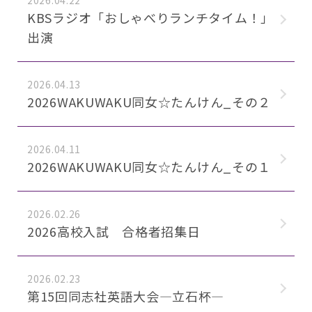
2026.04.22
KBSラジオ「おしゃべりランチタイム！」
出演
2026.04.13
2026WAKUWAKU同女☆たんけん_その２
2026.04.11
2026WAKUWAKU同女☆たんけん_その１
2026.02.26
2026高校入試 合格者招集日
2026.02.23
第15回同志社英語大会―立石杯―