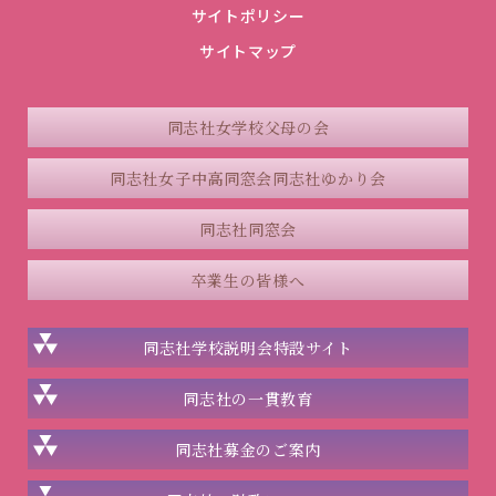
サイトポリシー
サイトマップ
同志社女学校父母の会
同志社女子中高同窓会
同志社ゆかり会
同志社同窓会
卒業生の皆様へ
同志社学校説明会
特設サイト
同志社の一貫教育
同志社
募金のご案内