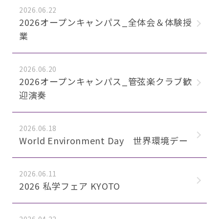
2026.06.22
2026オープンキャンパス_全体会＆体験授
業
2026.06.20
2026オープンキャンパス_管弦楽クラブ歓
迎演奏
2026.06.18
World Environment Day 世界環境デー
2026.06.11
2026 私学フェア KYOTO