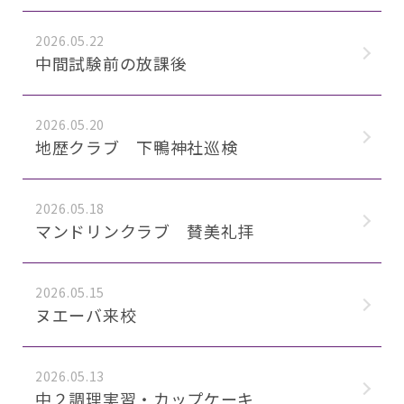
2026.05.22
中間試験前の放課後
2026.05.20
地歴クラブ 下鴨神社巡検
2026.05.18
マンドリンクラブ 賛美礼拝
2026.05.15
ヌエーバ来校
2026.05.13
中２調理実習・カップケーキ