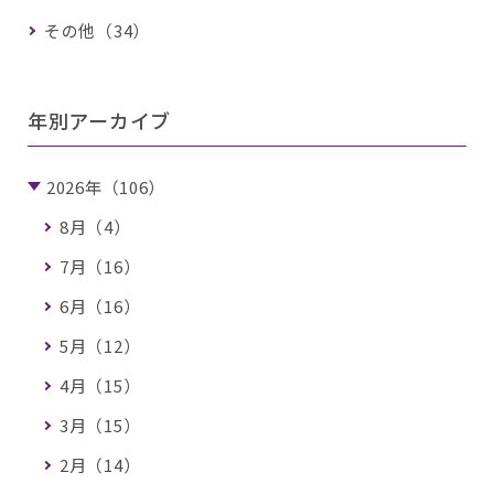
その他（34）
年別アーカイブ
2026年（106）
8月（4）
7月（16）
6月（16）
5月（12）
4月（15）
3月（15）
2月（14）