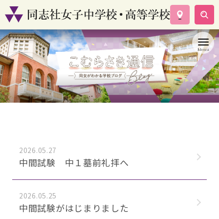
学校案内
コース紹介
学校生活
入試情報
資料請求
お問い合わせ
2026.05.27
中間試験 中１墓前礼拝へ
2026.05.25
中間試験がはじまりました