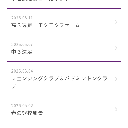
2026.05.11
高３遠足 モクモクファーム
2026.05.07
中３遠足
2026.05.04
フェンシングクラブ＆バドミントンクラ
ブ
2026.05.02
春の登校風景