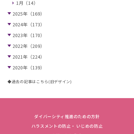
1月（14）
2025年（169）
2024年（173）
2023年（170）
2022年（209）
2021年（224）
2020年（139）
◆過去の記事はこちら(旧デザイン)
ダイバーシティ推進のための方針
ハラスメントの防止・ いじめの防止