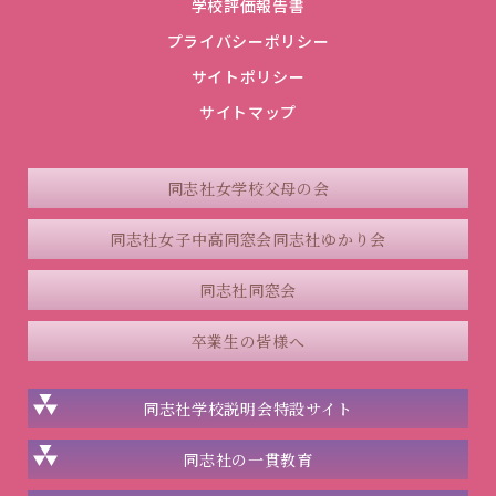
学校評価報告書
プライバシーポリシー
サイトポリシー
サイトマップ
同志社女学校父母の会
同志社女子中高同窓会
同志社ゆかり会
同志社同窓会
卒業生の皆様へ
同志社学校説明会
特設サイト
同志社の一貫教育