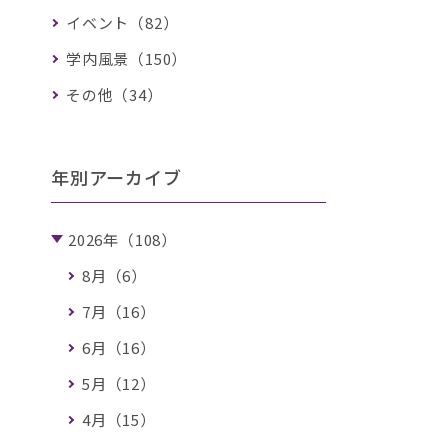
イベント（82）
学内風景（150）
その他（34）
年別アーカイブ
2026年（108）
8月（6）
7月（16）
6月（16）
5月（12）
4月（15）