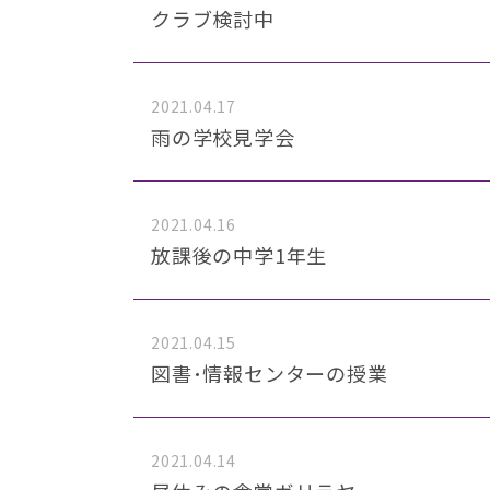
クラブ検討中
2021.04.17
雨の学校見学会
2021.04.16
放課後の中学1年生
2021.04.15
図書･情報センターの授業
2021.04.14