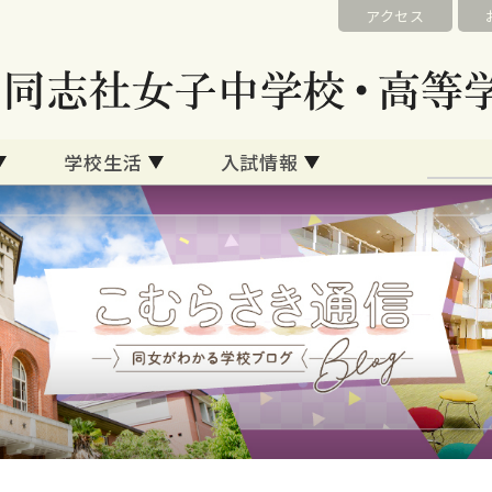
アクセス
学校生活
入試情報