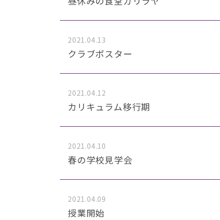
昼休みの食堂ガリラヤ
2021.04.13
クラブポスター
2021.04.12
カリキュラム移行期
2021.04.10
春の学校見学会
2021.04.09
授業開始