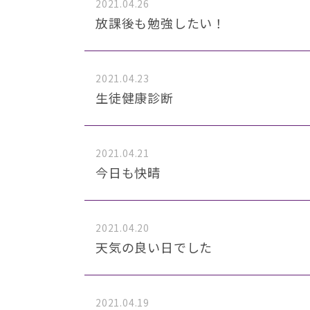
2021.04.26
放課後も勉強したい！
2021.04.23
生徒健康診断
2021.04.21
今日も快晴
2021.04.20
天気の良い日でした
2021.04.19