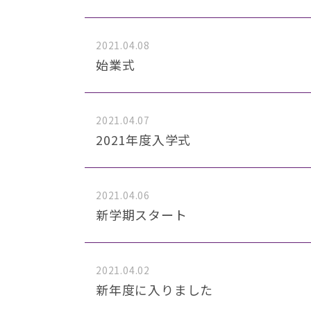
2021.04.08
始業式
2021.04.07
2021年度入学式
2021.04.06
新学期スタート
2021.04.02
新年度に入りました