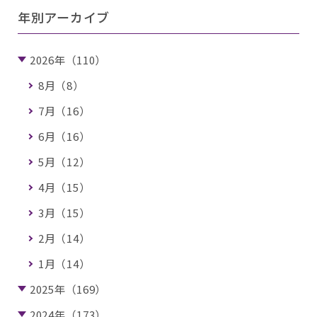
年別アーカイブ
2026年（110）
8月（8）
7月（16）
6月（16）
5月（12）
4月（15）
3月（15）
2月（14）
1月（14）
2025年（169）
2024年（173）