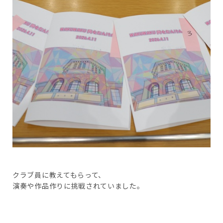
クラブ員に教えてもらって、
演奏や作品作りに挑戦されていました。