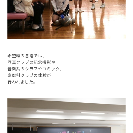
希望館の各階では、
写真クラブの記念撮影や
音楽系のクラブやコミック、
家庭科クラブの体験が
行われました。