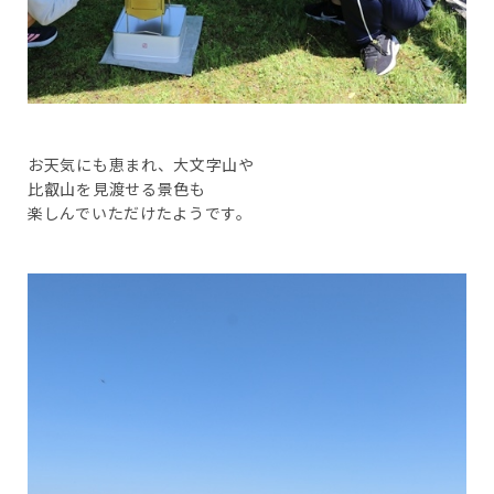
お天気にも恵まれ、大文字山や
比叡山を見渡せる景色も
楽しんでいただけたようです。