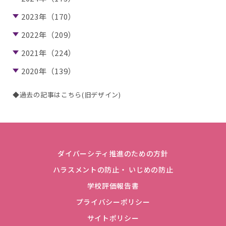
2023年（170）
2022年（209）
2021年（224）
2020年（139）
◆過去の記事はこちら(旧デザイン)
ダイバーシティ推進のための方針
ハラスメントの防止・ いじめの防止
学校評価報告書
プライバシーポリシー
サイトポリシー