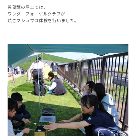
希望館の屋上では、
ワンダーフォーゲルクラブが
焼きマシュマロ体験を行いました。