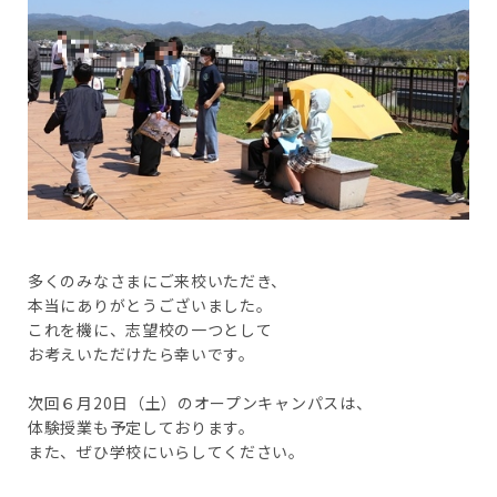
多くのみなさまにご来校いただき、
本当にありがとうございました。
これを機に、志望校の一つとして
お考えいただけたら幸いです。
次回６月20日（土）のオープンキャンパスは、
体験授業も予定しております。
また、ぜひ学校にいらしてください。