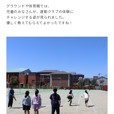
グラウンドや体育館では、
児童のみなさんが、運動クラブの体験に
チャレンジする姿が見られました。
優しく教えてもらえてよかったですね！