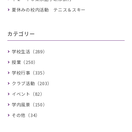
夏休みの校内活動 テニス＆スキー
カテゴリー
学校生活（289）
授業（250）
学校行事（335）
クラブ活動（203）
イベント（82）
学内風景（150）
その他（34）