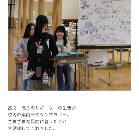
高２・高３のサポーターの生徒が
校内の案内やスタンプラリー、
さまざまな質問に答えたりと
大活躍してくれました。