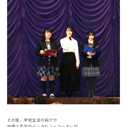
その後、学校生活の紹介や
中学３年生のインタビューコーナーが