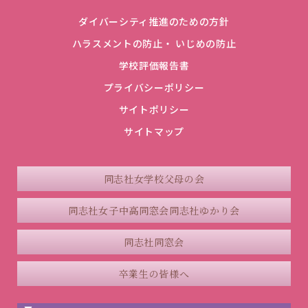
ダイバーシティ推進のための方針
ハラスメントの防止・ いじめの防止
学校評価報告書
プライバシーポリシー
サイトポリシー
サイトマップ
同志社女学校父母の会
同志社女子中高同窓会
同志社ゆかり会
同志社同窓会
卒業生の皆様へ