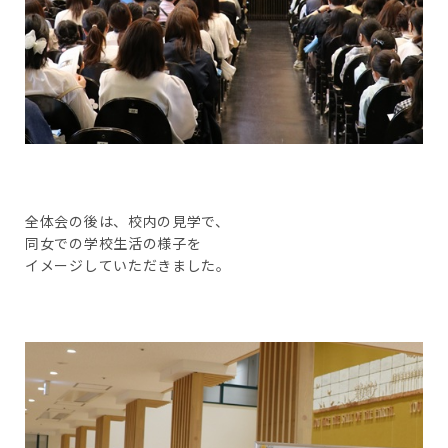
全体会の後は、校内の見学で、
同女での学校生活の様子を
イメージしていただきました。