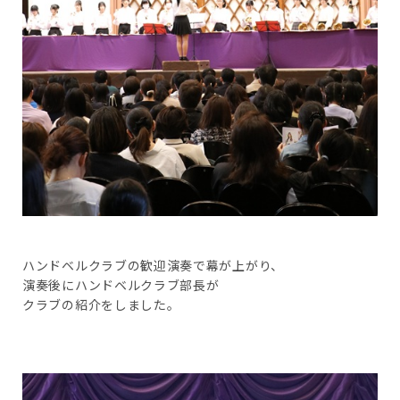
ハンドベルクラブの歓迎演奏で幕が上がり、
演奏後にハンドベルクラブ部長が
クラブの紹介をしました。