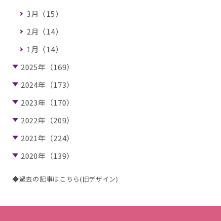
3月（15）
2月（14）
1月（14）
2025年（169）
2024年（173）
2023年（170）
2022年（209）
2021年（224）
2020年（139）
◆過去の記事はこちら(旧デザイン)