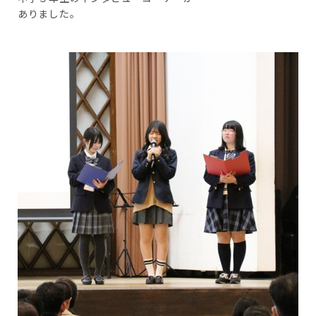
ありました。