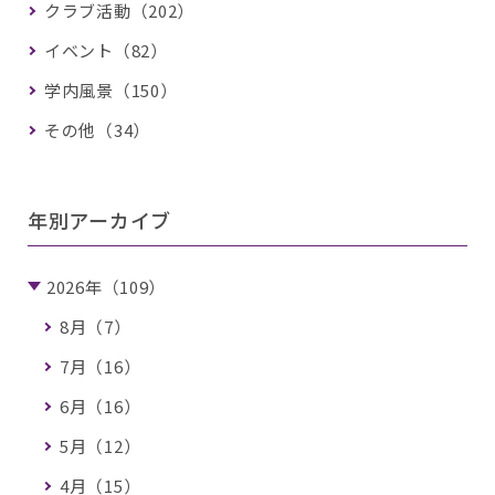
クラブ活動（202）
イベント（82）
学内風景（150）
その他（34）
年別アーカイブ
2026年（109）
8月（7）
7月（16）
6月（16）
5月（12）
4月（15）