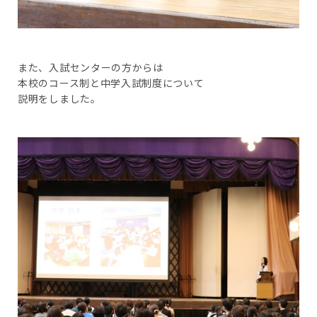
また、入試センターの方からは
本校のコース制と中学入試制度について
説明をしました。