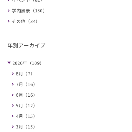
学内風景（150）
その他（34）
年別アーカイブ
2026年（109）
8月（7）
7月（16）
6月（16）
5月（12）
4月（15）
3月（15）