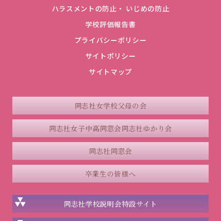
ハラスメントの防止・ いじめの防止
学校評価報告書
プライバシーポリシー
サイトポリシー
サイトマップ
同志社女学校父母の会
同志社女子中高同窓会
同志社ゆかり会
同志社同窓会
卒業生の皆様へ
同志社学校説明会
特設サイト