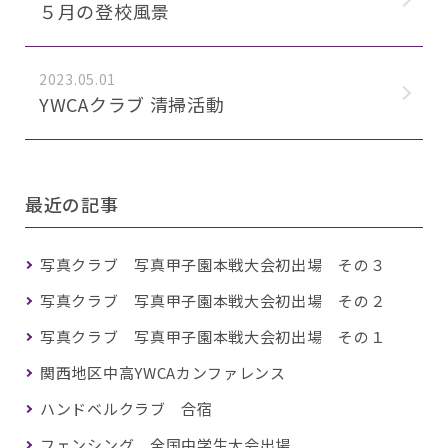
５月の登校風景
2023.05.01
YWCAクラブ 清掃活動
最近の記事
写真クラブ 写真甲子園本戦大会初出場 その３
写真クラブ 写真甲子園本戦大会初出場 その２
写真クラブ 写真甲子園本戦大会初出場 その１
関西地区中高YWCAカンファレンス
ハンドベルクラブ 合宿
フェンシング 全国中学生大会出場