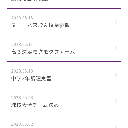
2023.05.15
ヌエーバ来校＆授業参観
2023.05.11
高３遠足モクモクファーム
2023.05.10
中学2年調理実習
2023.05.08
球技大会チーム決め
2023.05.02