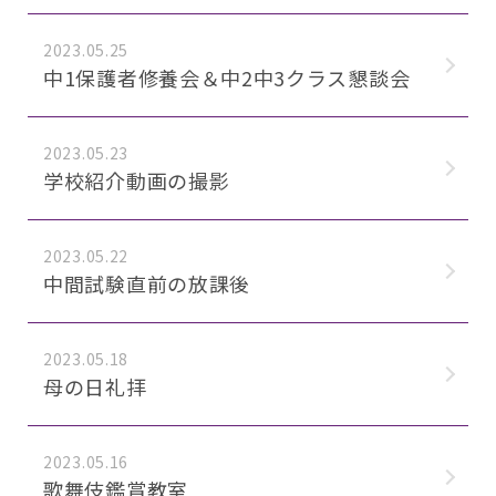
2023.05.25
中1保護者修養会＆中2中3クラス懇談会
2023.05.23
学校紹介動画の撮影
2023.05.22
中間試験直前の放課後
2023.05.18
母の日礼拝
2023.05.16
歌舞伎鑑賞教室