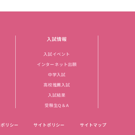
入試情報
入試イベント
インターネット出願
中学入試
高校推薦入試
入試結果
受験生Q＆A
ーポリシー
サイトポリシー
サイトマップ