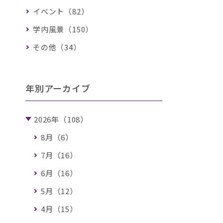
イベント（82）
学内風景（150）
その他（34）
年別アーカイブ
2026年（108）
8月（6）
7月（16）
6月（16）
5月（12）
4月（15）