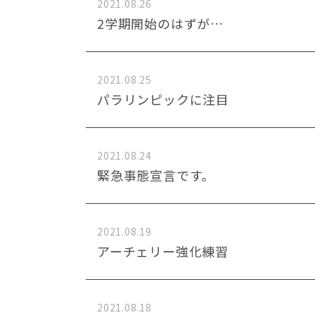
2021.08.26
2学期開始のはずが…
2021.08.25
パラリンピックに注目
2021.08.24
緊急事態宣言です。
2021.08.19
アーチェリー強化練習
2021.08.18