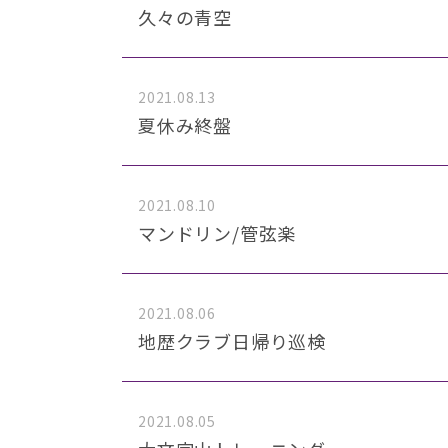
久々の青空
2021.08.13
夏休み終盤
2021.08.10
マンドリン/管弦楽
2021.08.06
地歴クラブ日帰り巡検
2021.08.05