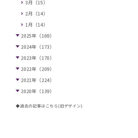
3月（15）
2月（14）
1月（14）
2025年（169）
2024年（173）
2023年（170）
2022年（209）
2021年（224）
2020年（139）
◆過去の記事はこちら(旧デザイン)