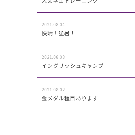
大文字山トレーニング
2021.08.04
快晴！猛暑！
2021.08.03
イングリッシュキャンプ
2021.08.02
金メダル種目あります