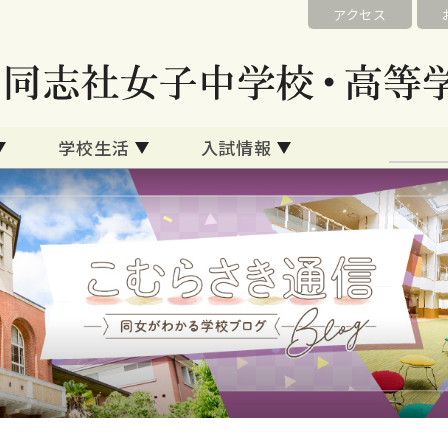
アクセス
学校生活
入試情報