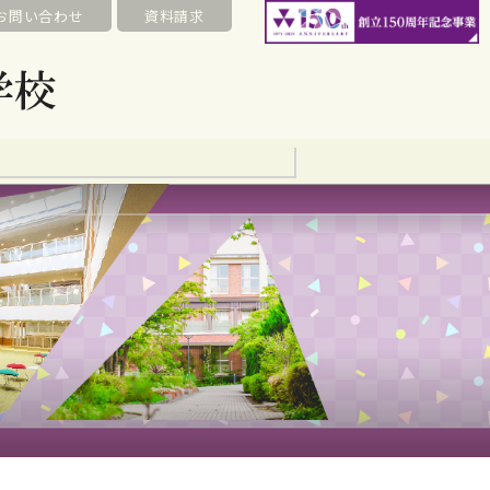
お問い合わせ
資料請求