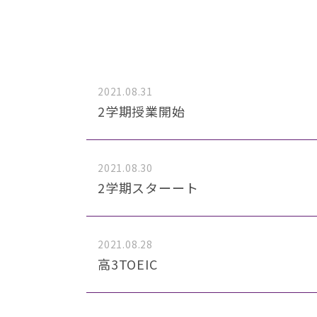
2021.08.31
2学期授業開始
2021.08.30
2学期スターート
2021.08.28
高3TOEIC