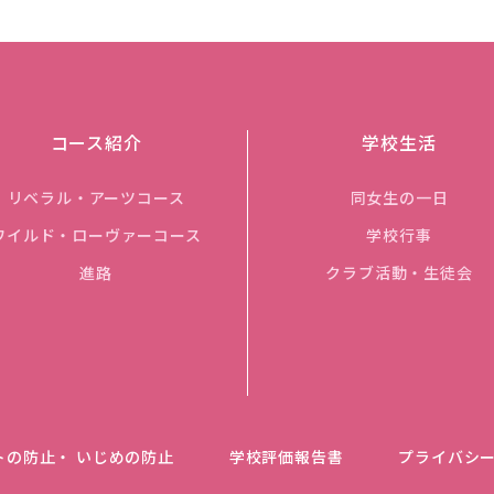
コース紹介
学校生活
リベラル・アーツコース
同女生の一日
ワイルド・ローヴァーコース
学校行事
進路
クラブ活動・生徒会
トの防止・ いじめの防止
学校評価報告書
プライバシ