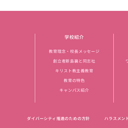
学校紹介
教育理念・校長メッセージ
創立者新島襄と同志社
キリスト教主義教育
教育の特色
キャンパス紹介
ダイバーシティ推進のための方針
ハラスメン