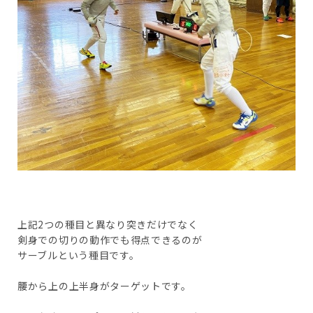
上記2つの種目と異なり突きだけでなく
剣身での切りの動作でも得点できるのが
サーブルという種目です。
腰から上の上半身がターゲットです。