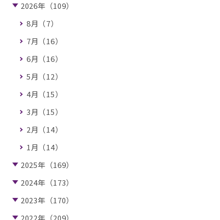
2026年（109）
8月（7）
7月（16）
6月（16）
5月（12）
4月（15）
3月（15）
2月（14）
1月（14）
2025年（169）
2024年（173）
2023年（170）
2022年（209）