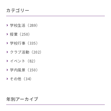
カテゴリー
学校生活（289）
授業（250）
学校行事（335）
クラブ活動（202）
イベント（82）
学内風景（150）
その他（34）
年別アーカイブ