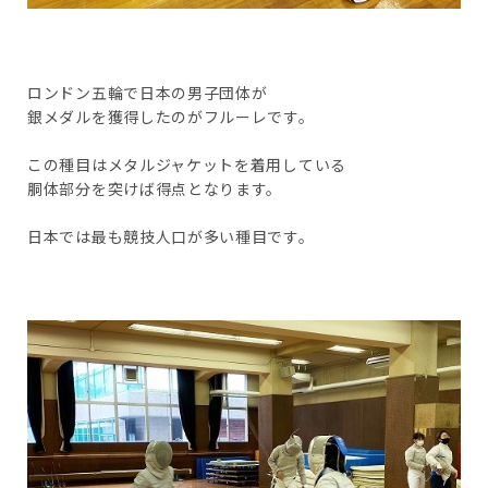
ロンドン五輪で日本の男子団体が
銀メダルを獲得したのがフルーレです。
この種目はメタルジャケットを着用している
胴体部分を突けば得点となります。
日本では最も競技人口が多い種目です。