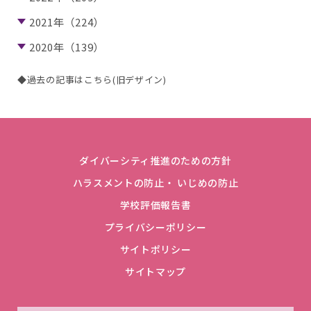
2021年（224）
2020年（139）
◆過去の記事はこちら(旧デザイン)
ダイバーシティ推進のための方針
ハラスメントの防止・ いじめの防止
学校評価報告書
プライバシーポリシー
サイトポリシー
サイトマップ