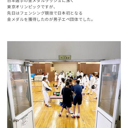
日本選手の金メダルラッシュに沸く
東京オリンピックですが、
先日はフェンシング競技で日本初となる
金メダルを獲得したのが男子エペ団体でした。