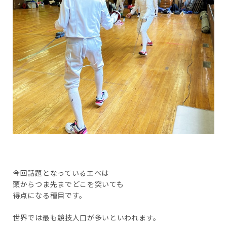
今回話題となっているエペは
頭からつま先までどこを突いても
得点になる種目です。
世界では最も競技人口が多いといわれます。