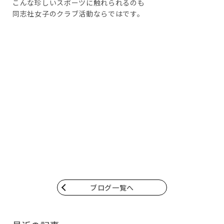
こんな珍しいスポーツに触れられるのも
同志社女子のクラブ活動ならではです。
ブログ一覧へ