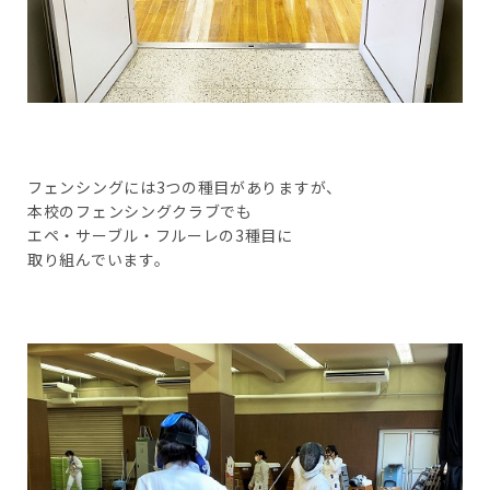
フェンシングには3つの種目がありますが、
本校のフェンシングクラブでも
エペ・サーブル・フルーレの3種目に
取り組んでいます。