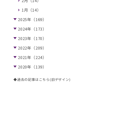
2月（14）
1月（14）
2025年（169）
2024年（173）
2023年（170）
2022年（209）
2021年（224）
2020年（139）
◆過去の記事はこちら(旧デザイン)