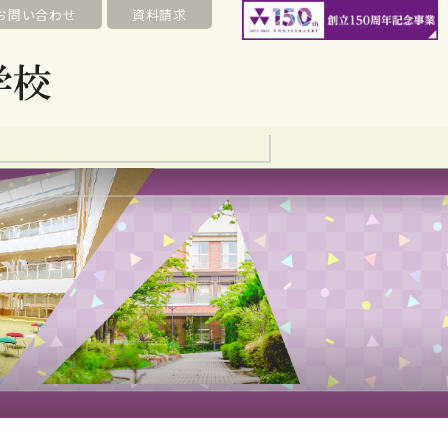
お問い合わせ
資料請求