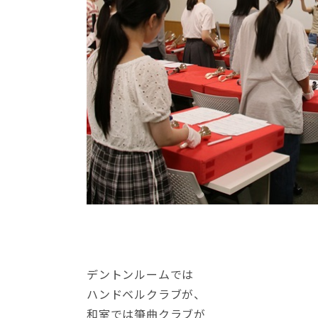
デントンルームでは
ハンドベルクラブが、
和室では箏曲クラブが