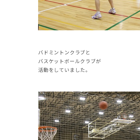
バドミントンクラブと
バスケットボールクラブが
活動をしていました。