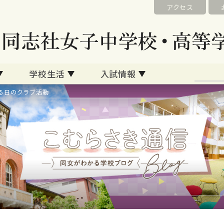
アクセス
学校生活
入試情報
る日のクラブ活動