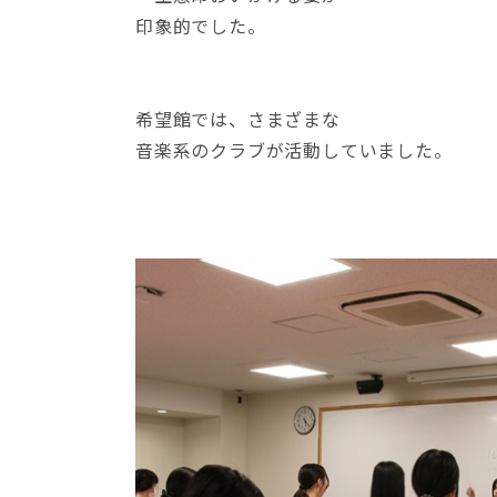
印象的でした。
希望館では、さまざまな
音楽系のクラブが活動していました。