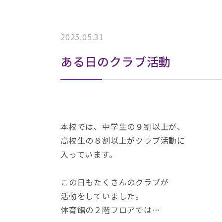
2025.05.31
ある日のクラブ活動
本校では、中学生の９割以上が、
高校生の８割以上がクラブ活動に
入っています。
この日もたくさんのクラブが
活動をしていました。
体育館の２階フロアでは…