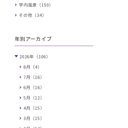
学内風景（150）
その他（34）
年別アーカイブ
2026年（106）
8月（4）
7月（16）
6月（16）
5月（12）
4月（15）
3月（15）