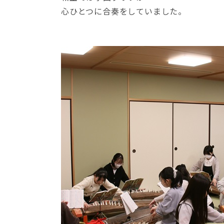
心ひとつに合奏をしていました。