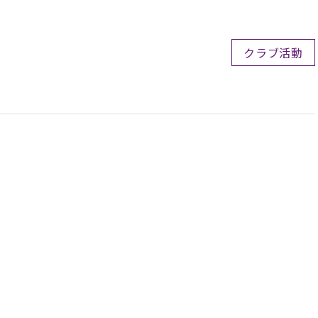
クラブ活動