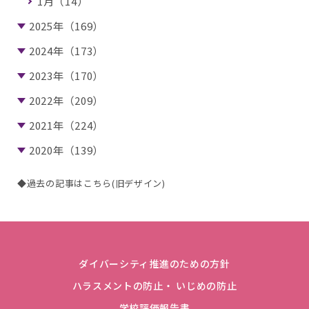
1月（14）
2025年（169）
2024年（173）
2023年（170）
2022年（209）
2021年（224）
2020年（139）
◆過去の記事はこちら(旧デザイン)
ダイバーシティ推進のための方針
ハラスメントの防止・ いじめの防止
学校評価報告書