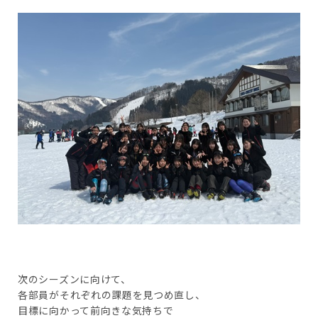
次のシーズンに向けて、
各部員がそれぞれの課題を見つめ直し、
目標に向かって前向きな気持ちで