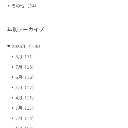
その他（34）
年別アーカイブ
2026年（109）
8月（7）
7月（16）
6月（16）
5月（12）
4月（15）
3月（15）
2月（14）