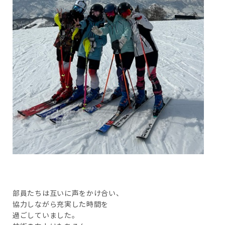
部員たちは互いに声をかけ合い、
協力しながら充実した時間を
過ごしていました。