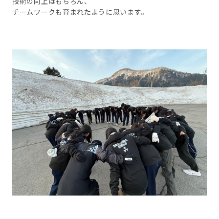
技術の向上はもちろん、
チームワークも育まれたように思います。