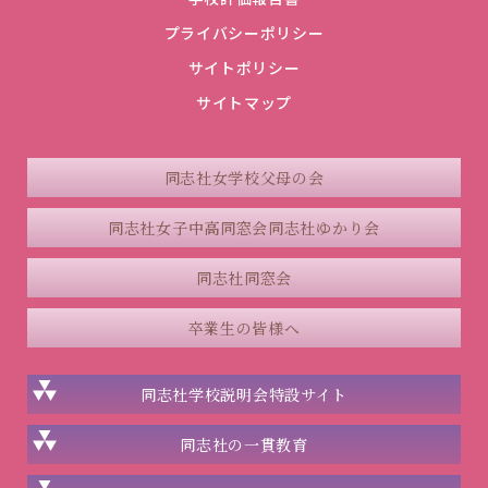
プライバシーポリシー
サイトポリシー
サイトマップ
同志社女学校父母の会
同志社女子中高同窓会
同志社ゆかり会
同志社同窓会
卒業生の皆様へ
同志社学校説明会
特設サイト
同志社の一貫教育