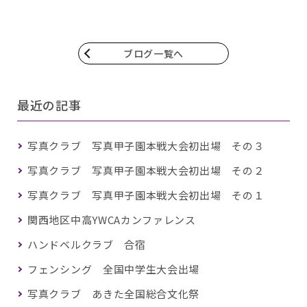
ブログ一覧へ
最近の記事
写真クラブ 写真甲子園本戦大会初出場 その３
写真クラブ 写真甲子園本戦大会初出場 その２
写真クラブ 写真甲子園本戦大会初出場 その１
関西地区中高YWCAカンファレンス
ハンドベルクラブ 合宿
フェンシング 全国中学生大会出場
写真クラブ あきた全国総合文化祭