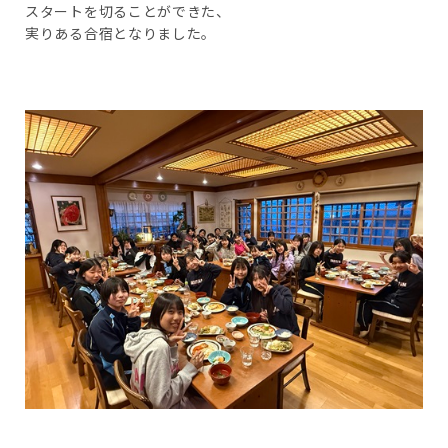
スタートを切ることができた、
実りある合宿となりました。