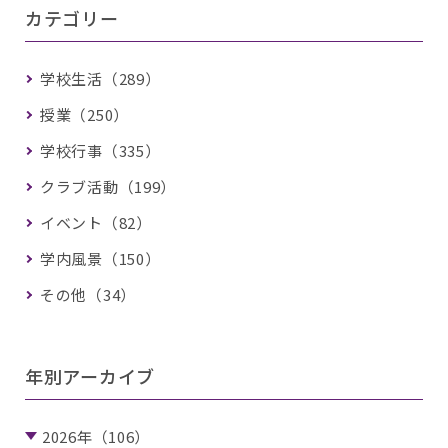
カテゴリー
学校生活（289）
授業（250）
学校行事（335）
クラブ活動（199）
イベント（82）
学内風景（150）
その他（34）
年別アーカイブ
2026年（106）