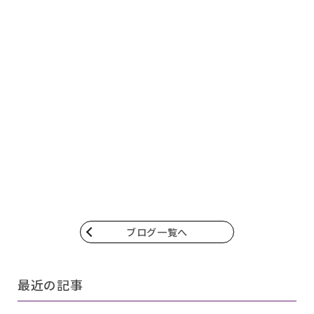
ブログ一覧へ
最近の記事