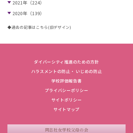
2021年（224）
2020年（139）
◆過去の記事はこちら(旧デザイン)
ダイバーシティ推進のための方針
ハラスメントの防止・ いじめの防止
学校評価報告書
プライバシーポリシー
サイトポリシー
サイトマップ
同志社女学校父母の会