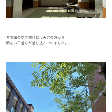
希望館の吹き抜けには天井の窓から
明るい日差しが差し込んでいました。