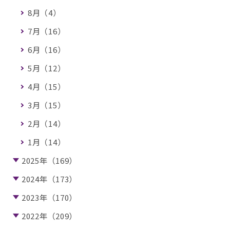
8月（4）
7月（16）
6月（16）
5月（12）
4月（15）
3月（15）
2月（14）
1月（14）
2025年（169）
2024年（173）
2023年（170）
2022年（209）