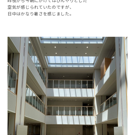
昨夜から今朝にかけてはひんやりとした
空気が感じられていたのですが、
日中はかなり暑さを感じました。