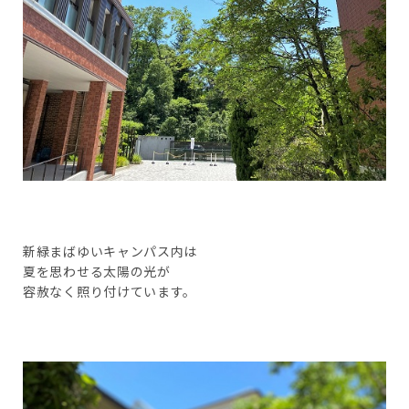
新緑まばゆいキャンパス内は
夏を思わせる太陽の光が
容赦なく照り付けています。