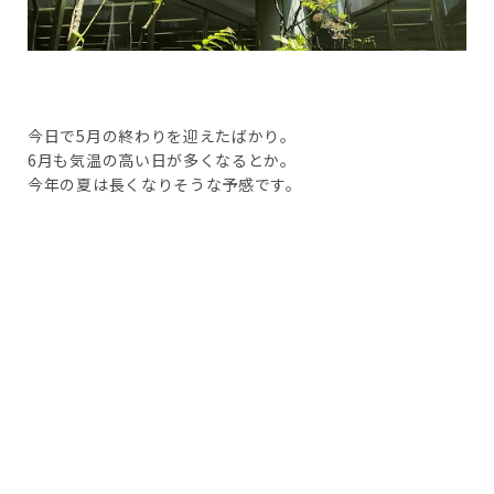
今日で5月の終わりを迎えたばかり。
6月も気温の高い日が多くなるとか。
今年の夏は長くなりそうな予感です。