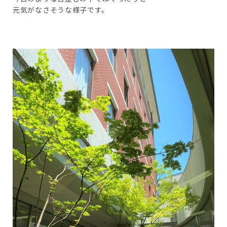
元気がなさそうな様子です。