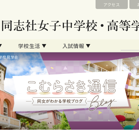
アクセス
学校生活
入試情報
学校見学会