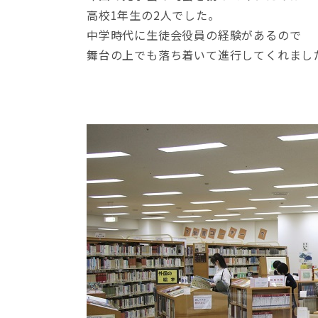
高校1年生の2人でした。
中学時代に生徒会役員の経験があるので
舞台の上でも落ち着いて進行してくれまし