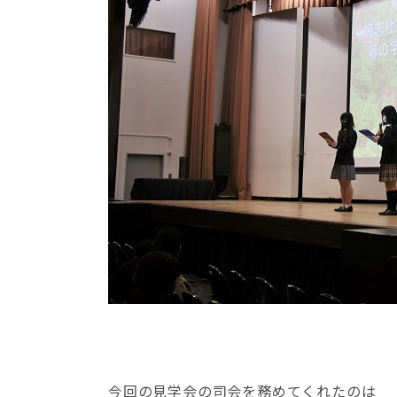
今回の見学会の司会を務めてくれたのは