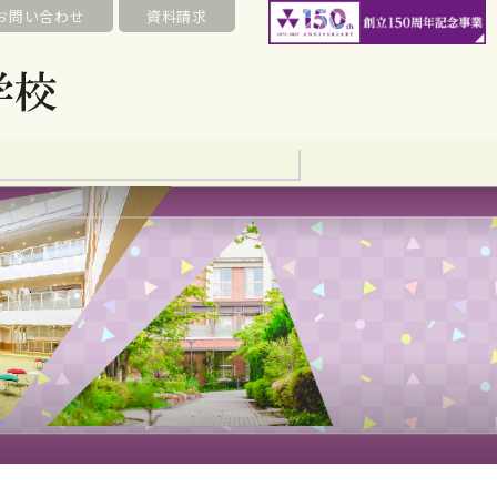
お問い合わせ
資料請求