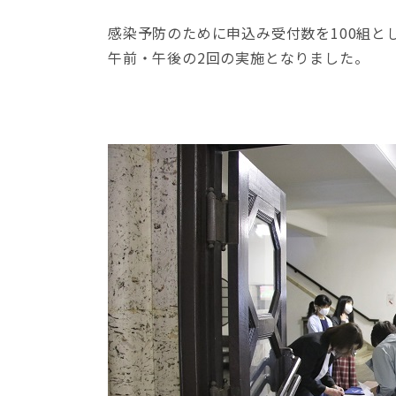
感染予防のために申込み受付数を100組と
午前・午後の2回の実施となりました。