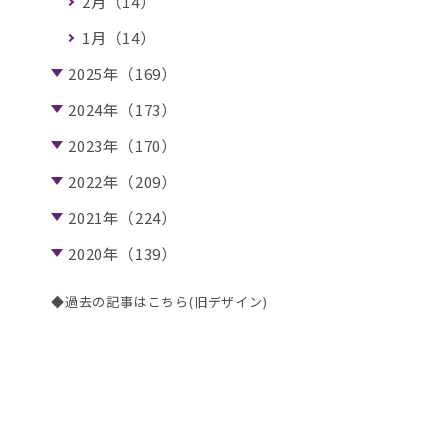
2月（14）
1月（14）
2025年（169）
2024年（173）
2023年（170）
2022年（209）
2021年（224）
2020年（139）
◆過去の記事はこちら(旧デザイン)