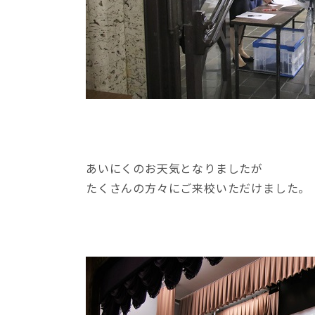
あいにくのお天気となりましたが
たくさんの方々にご来校いただけました。