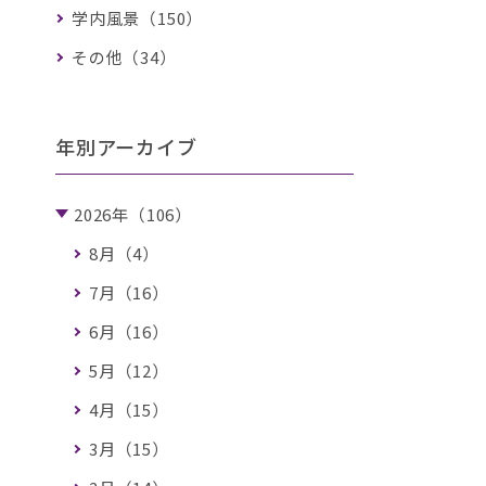
学内風景（150）
その他（34）
年別アーカイブ
2026年（106）
8月（4）
7月（16）
6月（16）
5月（12）
4月（15）
3月（15）