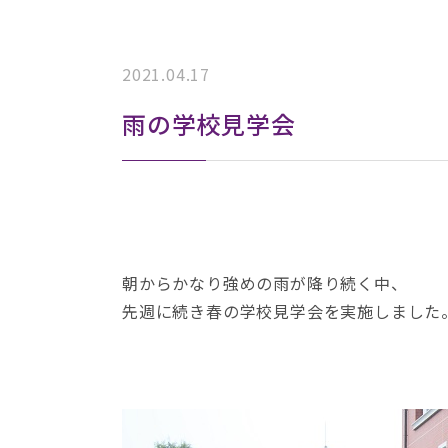
2021.04.17
雨の学校見学会
朝からかなり強めの雨が降り続く中、
先週に続き春の学校見学会を実施しました