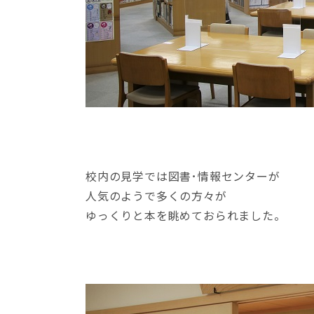
校内の見学では図書･情報センターが
人気のようで多くの方々が
ゆっくりと本を眺めておられました。