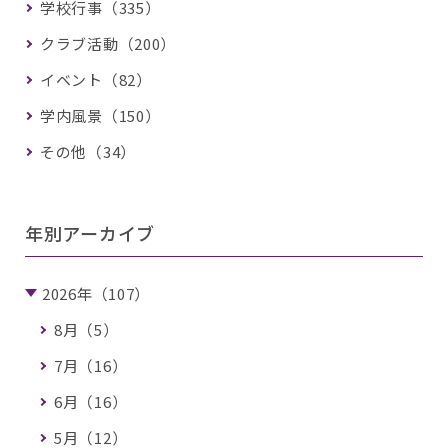
学校行事（335）
クラブ活動（200）
イベント（82）
学内風景（150）
その他（34）
年別アーカイブ
2026年（107）
8月（5）
7月（16）
6月（16）
5月（12）