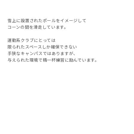
雪上に設置されたポールをイメージして
コーンの間を滑走しています。
運動系クラブにとっては
限られたスペースしか確保できない
手狭なキャンパスではありますが、
与えられた環境で精一杯練習に励んでいます。