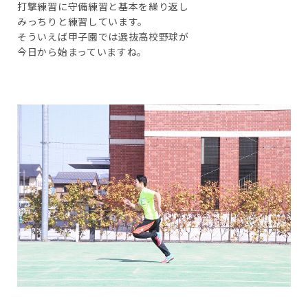
打撃練習に守備練習と基本を繰り返し
みっちりと練習しています。
そういえば甲子園では選抜高校野球が
今日から始まっていますね。