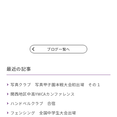
ブログ一覧へ
最近の記事
写真クラブ 写真甲子園本戦大会初出場 その１
関西地区中高YWCAカンファレンス
ハンドベルクラブ 合宿
フェンシング 全国中学生大会出場