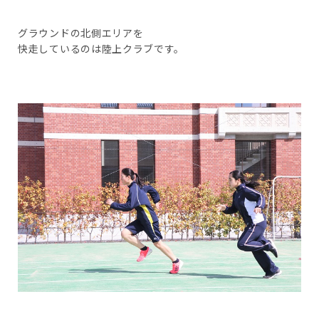
グラウンドの北側エリアを
快走しているのは陸上クラブです。