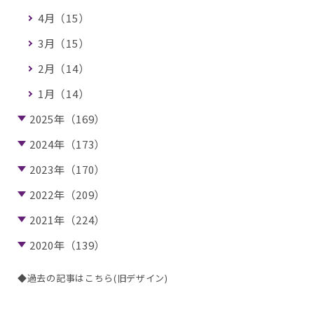
4月（15）
3月（15）
2月（14）
1月（14）
2025年（169）
2024年（173）
2023年（170）
2022年（209）
2021年（224）
2020年（139）
◆過去の記事はこちら(旧デザイン)