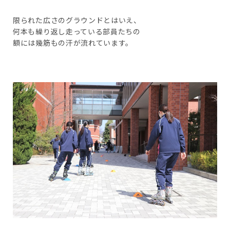
限られた広さのグラウンドとはいえ、
何本も繰り返し走っている部員たちの
額には幾筋もの汗が流れています。