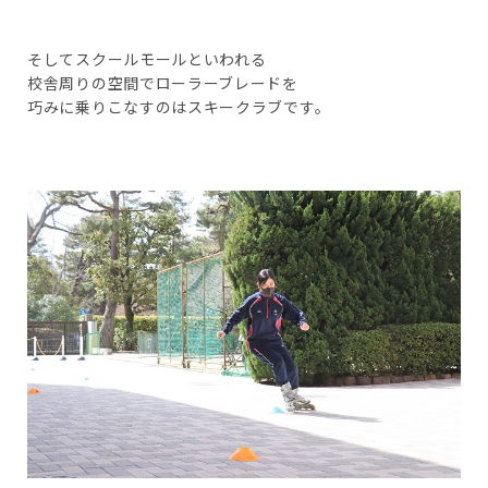
そしてスクールモールといわれる
校舎周りの空間でローラーブレードを
巧みに乗りこなすのはスキークラブです。