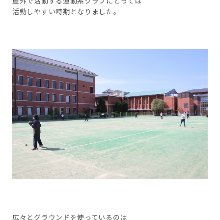
屋外で活動する運動系クラブにとっては
活動しやすい時期となりました。
広々とグラウンドを使っているのは