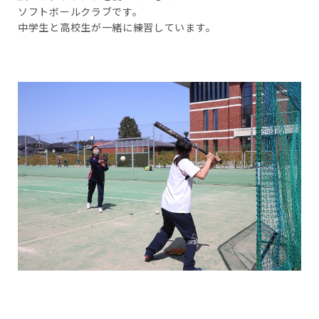
ソフトボールクラブです。
中学生と高校生が一緒に練習しています。