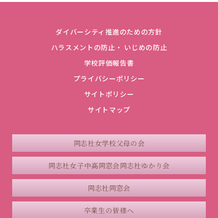
ダイバーシティ推進のための方針
ハラスメントの防止・ いじめの防止
学校評価報告書
プライバシーポリシー
サイトポリシー
サイトマップ
同志社女学校父母の会
同志社女子中高同窓会
同志社ゆかり会
同志社同窓会
卒業生の皆様へ