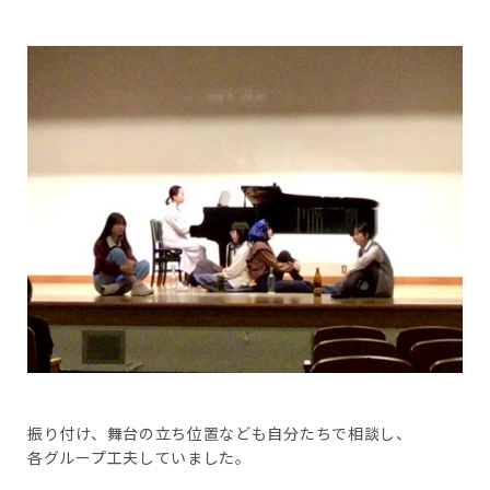
振り付け、舞台の立ち位置なども自分たちで相談し、
各グループ工夫していました。