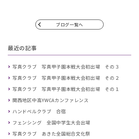
ブログ一覧へ
最近の記事
写真クラブ 写真甲子園本戦大会初出場 その３
写真クラブ 写真甲子園本戦大会初出場 その２
写真クラブ 写真甲子園本戦大会初出場 その１
関西地区中高YWCAカンファレンス
ハンドベルクラブ 合宿
フェンシング 全国中学生大会出場
写真クラブ あきた全国総合文化祭