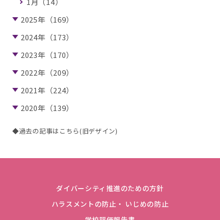
1月（14）
2025年（169）
2024年（173）
2023年（170）
2022年（209）
2021年（224）
2020年（139）
◆過去の記事はこちら(旧デザイン)
ダイバーシティ推進のための方針
ハラスメントの防止・ いじめの防止
学校評価報告書