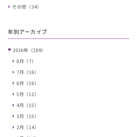
その他（34）
年別アーカイブ
2026年（109）
8月（7）
7月（16）
6月（16）
5月（12）
4月（15）
3月（15）
2月（14）