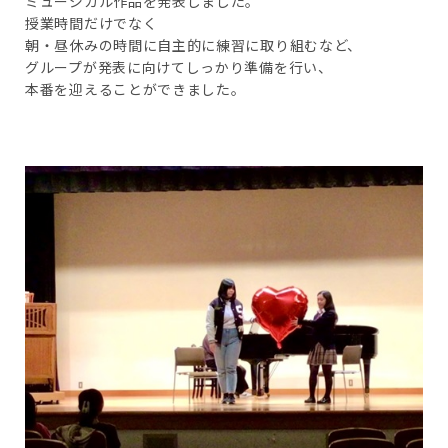
ミュージカル作品を発表しました。
授業時間だけでなく
朝・昼休みの時間に自主的に練習に取り組むなど、
グループが発表に向けてしっかり準備を行い、
本番を迎えることができました。