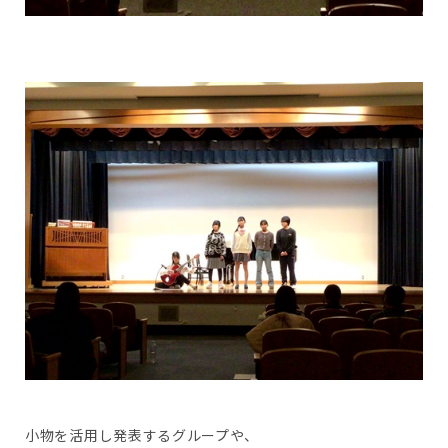
小物を活用し発表するグループや、