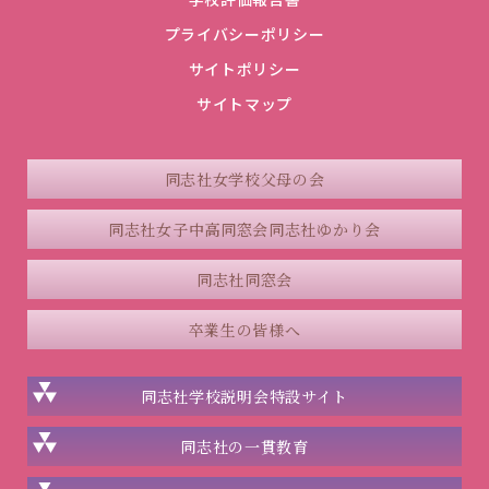
プライバシーポリシー
サイトポリシー
サイトマップ
同志社女学校父母の会
同志社女子中高同窓会
同志社ゆかり会
同志社同窓会
卒業生の皆様へ
同志社学校説明会
特設サイト
同志社の一貫教育