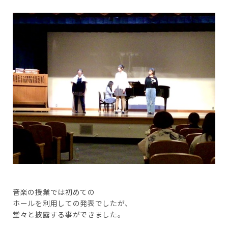
音楽の授業では初めての
ホールを利用しての発表でしたが、
堂々と披露する事ができました。