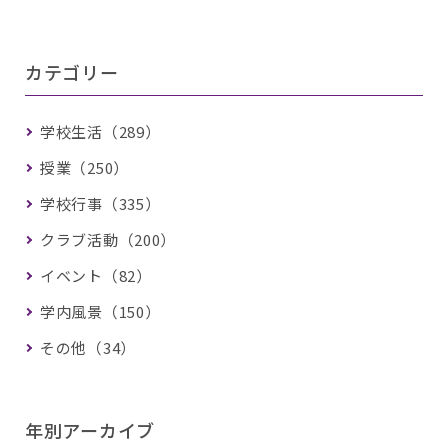
カテゴリー
学校生活（289）
授業（250）
学校行事（335）
クラブ活動（200）
イベント（82）
学内風景（150）
その他（34）
年別アーカイブ