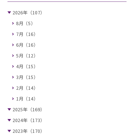
2026年（107）
8月（5）
7月（16）
6月（16）
5月（12）
4月（15）
3月（15）
2月（14）
1月（14）
2025年（169）
2024年（173）
2023年（170）