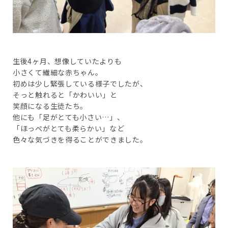
生後4ヶ月、想像していたよりも
小さくて繊細な赤ちゃん。
初めは少し緊張している様子でしたが、
そっと触れると「かわいい」と
笑顔になる生徒たち。
他にも「足がとても小さい…」、
「ほっぺがとても柔らかい」など
色々な気づきを得ることができました。