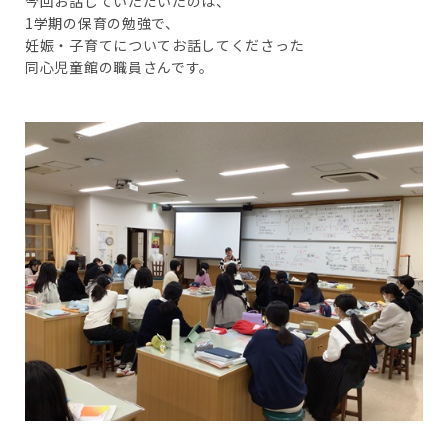
今回お話していただいたのは、
1学期の保育の勉強で、
妊娠・子育てについてお話してくださった
同心児童館の職員さんです。