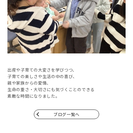
出産や子育ての大変さを学びつつ、
子育ての楽しさや生活の中の喜び、
親や家族からの愛情、
生命の重さ・大切さにも気づくことのできる
素敵な時間になりました。
ブログ一覧へ