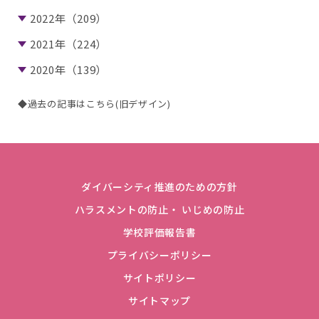
2022年（209）
2021年（224）
2020年（139）
◆過去の記事はこちら(旧デザイン)
ダイバーシティ推進のための方針
ハラスメントの防止・ いじめの防止
学校評価報告書
プライバシーポリシー
サイトポリシー
サイトマップ