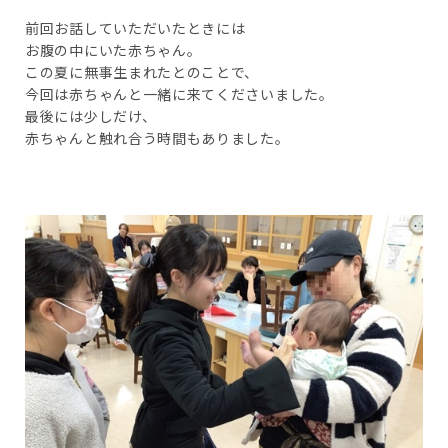
前回お話していただいたときには
お腹の中にいた赤ちゃん。
この夏に無事生まれたとのことで、
今回は赤ちゃんと一緒に来てくださいました。
最後には少しだけ、
赤ちゃんと触れ合う時間もありました。