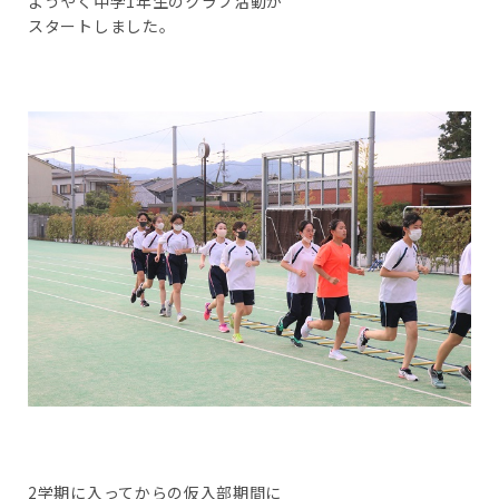
ようやく中学1年生のクラブ活動が
スタートしました。
2学期に入ってからの仮入部期間に