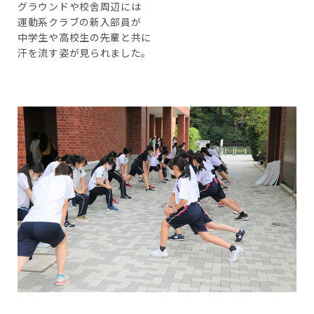
グラウンドや校舎周辺には
運動系クラブの新入部員が
中学生や高校生の先輩と共に
汗を流す姿が見られました。