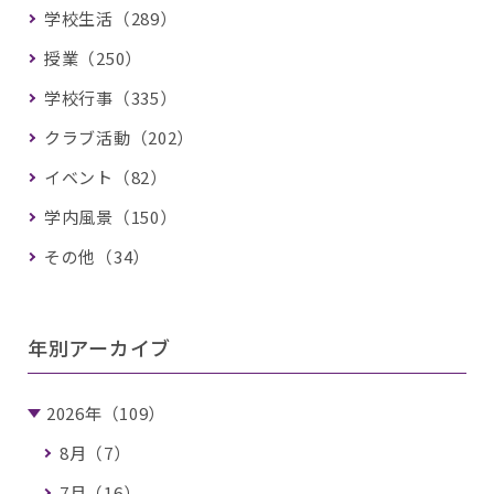
学校生活（289）
授業（250）
学校行事（335）
クラブ活動（202）
イベント（82）
学内風景（150）
その他（34）
年別アーカイブ
2026年（109）
8月（7）
7月（16）