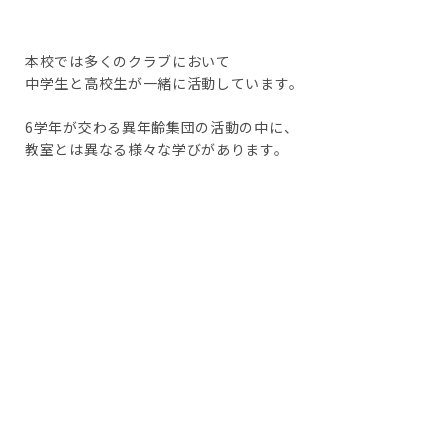
本校では多くのクラブにおいて
中学生と高校生が一緒に活動しています。
6学年が交わる異年齢集団の活動の中に、
教室とは異なる様々な学びがあります。