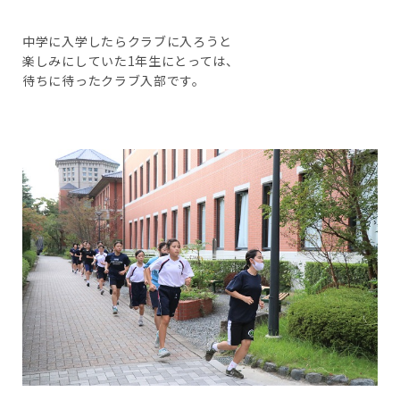
中学に入学したらクラブに入ろうと
楽しみにしていた1年生にとっては、
待ちに待ったクラブ入部です。