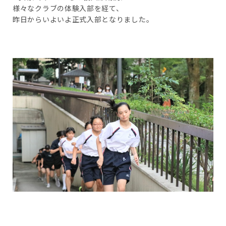
様々なクラブの体験入部を経て、
昨日からいよいよ正式入部となりました。