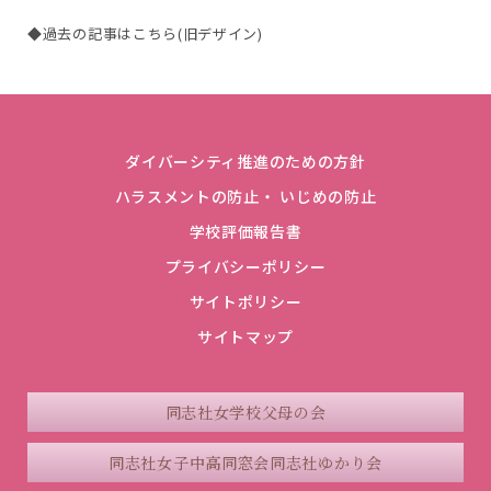
◆過去の記事はこちら(旧デザイン)
ダイバーシティ推進のための方針
ハラスメントの防止・ いじめの防止
学校評価報告書
プライバシーポリシー
サイトポリシー
サイトマップ
同志社女学校父母の会
同志社女子中高同窓会
同志社ゆかり会