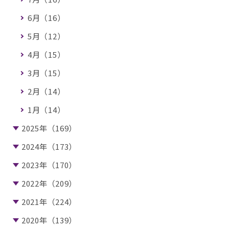
6月（16）
5月（12）
4月（15）
3月（15）
2月（14）
1月（14）
2025年（169）
2024年（173）
2023年（170）
2022年（209）
2021年（224）
2020年（139）