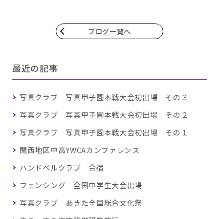
ブログ一覧へ
最近の記事
写真クラブ 写真甲子園本戦大会初出場 その３
写真クラブ 写真甲子園本戦大会初出場 その２
写真クラブ 写真甲子園本戦大会初出場 その１
関西地区中高YWCAカンファレンス
ハンドベルクラブ 合宿
フェンシング 全国中学生大会出場
写真クラブ あきた全国総合文化祭