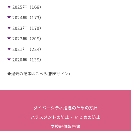
2025年（169）
2024年（173）
2023年（170）
2022年（209）
2021年（224）
2020年（139）
◆過去の記事はこちら(旧デザイン)
ダイバーシティ推進のための方針
ハラスメントの防止・ いじめの防止
学校評価報告書