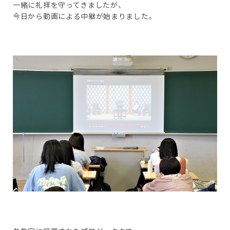
一緒に礼拝を守ってきましたが、
今日から動画による中継が始まりました。