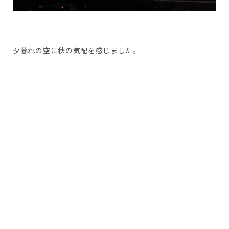
夕暮れの空に秋の気配を感じました。