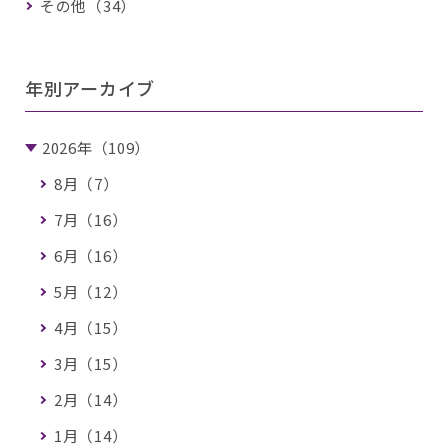
その他（34）
年別アーカイブ
2026年（109）
8月（7）
7月（16）
6月（16）
5月（12）
4月（15）
3月（15）
2月（14）
1月（14）