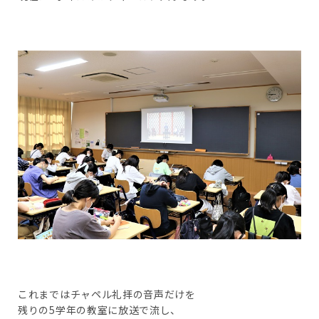
これまではチャペル礼拝の音声だけを
残りの5学年の教室に放送で流し、