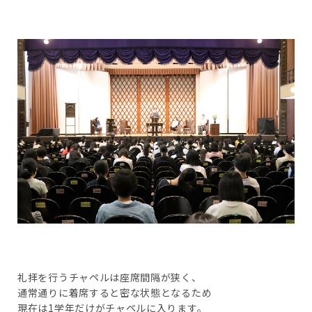
礼拝を行うチャペルは座席間隔が狭く、
通常通りに着席すると密な状態となるため
現在は1学年だけがチャペルに入ります。