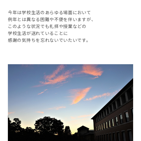
今年は学校生活のあらゆる場面において
例年とは異なる困難や不便を伴いますが、
このような状況でも礼拝や授業などの
学校生活が送れていることに
感謝の気持ちを忘れないでいたいです。