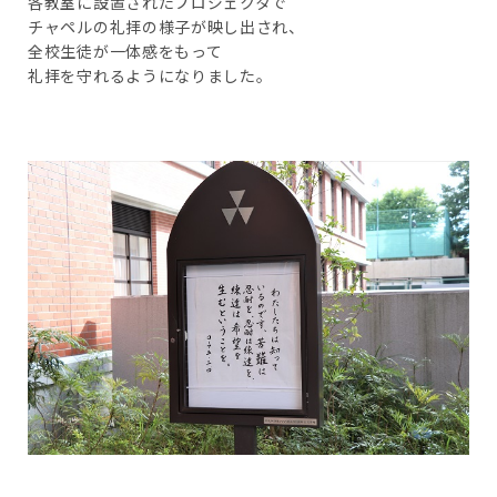
各教室に設置されたプロジェクタで
チャペルの礼拝の様子が映し出され、
全校生徒が一体感をもって
礼拝を守れるようになりました。