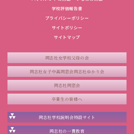
学校評価報告書
プライバシーポリシー
サイトポリシー
サイトマップ
同志社女学校父母の会
同志社女子中高同窓会
同志社ゆかり会
同志社同窓会
卒業生の皆様へ
同志社学校説明会
特設サイト
同志社の一貫教育