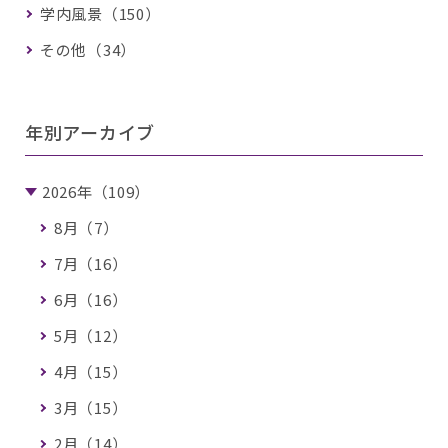
学内風景（150）
その他（34）
年別アーカイブ
2026年（109）
8月（7）
7月（16）
6月（16）
5月（12）
4月（15）
3月（15）
2月（14）