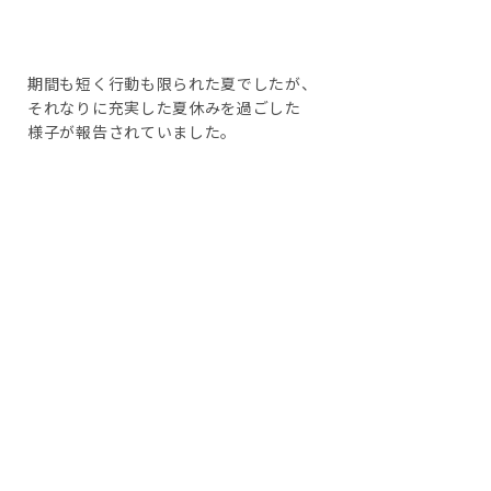
期間も短く行動も限られた夏でしたが、
それなりに充実した夏休みを過ごした
様子が報告されていました。