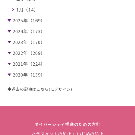
1月（14）
2025年（169）
2024年（173）
2023年（170）
2022年（209）
2021年（224）
2020年（139）
◆過去の記事はこちら(旧デザイン)
ダイバーシティ推進のための方針
ハラスメントの防止・ いじめの防止