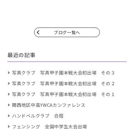
ブログ一覧へ
最近の記事
写真クラブ 写真甲子園本戦大会初出場 その３
写真クラブ 写真甲子園本戦大会初出場 その２
写真クラブ 写真甲子園本戦大会初出場 その１
関西地区中高YWCAカンファレンス
ハンドベルクラブ 合宿
フェンシング 全国中学生大会出場