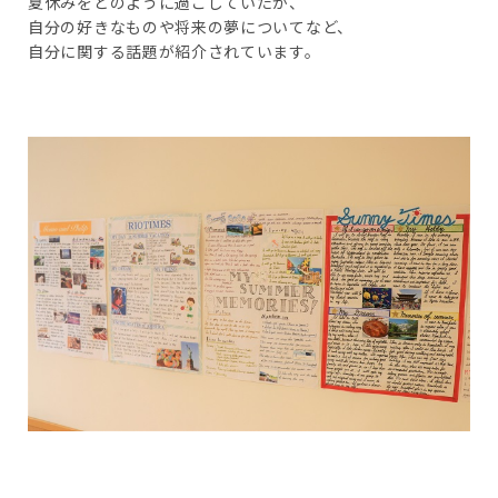
夏休みをどのように過ごしていたか、
自分の好きなものや将来の夢についてなど、
自分に関する話題が紹介されています。