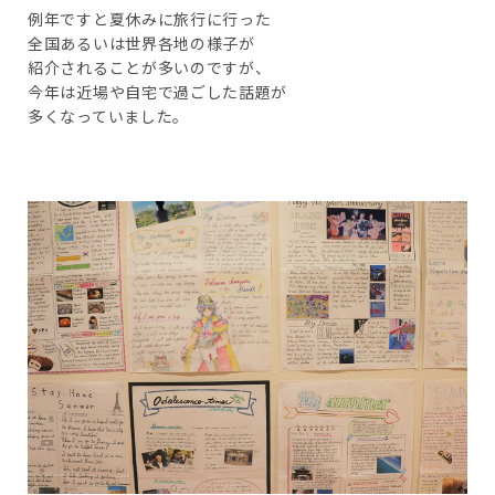
例年ですと夏休みに旅行に行った
全国あるいは世界各地の様子が
紹介されることが多いのですが、
今年は近場や自宅で過ごした話題が
多くなっていました。