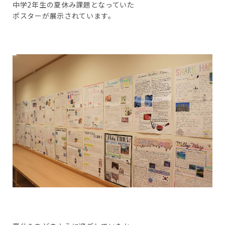
中学2年生の夏休み課題となっていた
ポスターが展示されています。