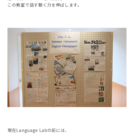
この教室で話す聴く力を伸ばします。
現在Language Labの前には、