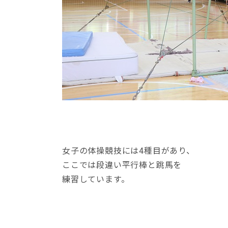
女子の体操競技には4種目があり、
ここでは段違い平行棒と跳馬を
練習しています。