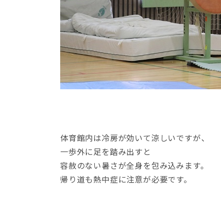
体育館内は冷房が効いて涼しいですが、
一歩外に足を踏み出すと
容赦のない暑さが全身を包み込みます。
帰り道も熱中症に注意が必要です。