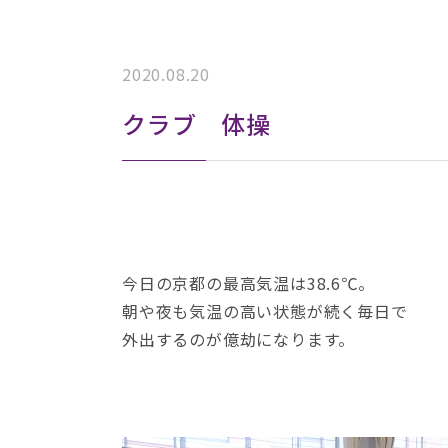
2020.08.20
クラブ 体操
今日の京都の最高気温は38.6℃。
朝や夜も気温の高い状態が続く毎日で
外出するのが億劫になります。