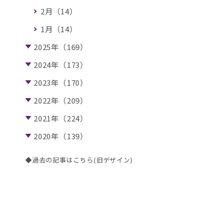
2月（14）
1月（14）
2025年（169）
2024年（173）
2023年（170）
2022年（209）
2021年（224）
2020年（139）
◆過去の記事はこちら(旧デザイン)