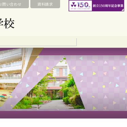
お問い合わせ
資料請求