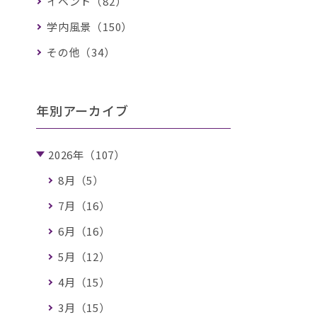
イベント（82）
学内風景（150）
その他（34）
年別アーカイブ
2026年（107）
8月（5）
7月（16）
6月（16）
5月（12）
4月（15）
3月（15）