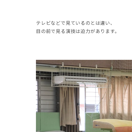
テレビなどで見ているのとは違い、
目の前で見る演技は迫力があります。