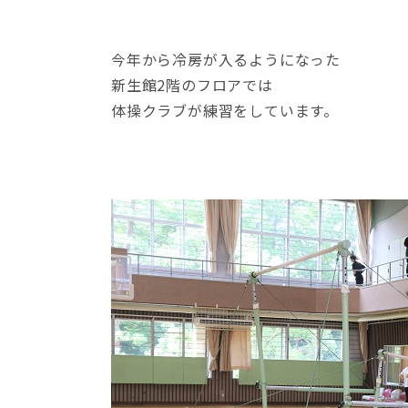
今年から冷房が入るようになった
新生館2階のフロアでは
体操クラブが練習をしています。