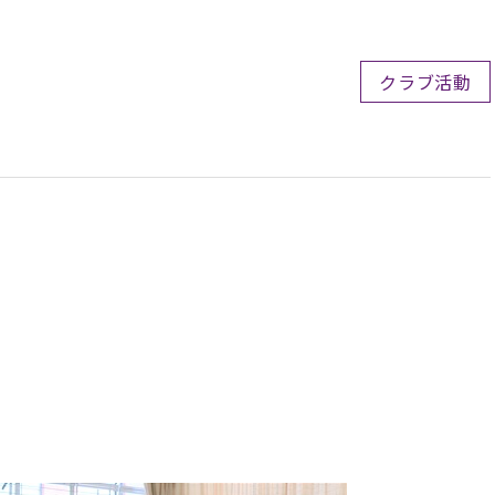
クラブ活動