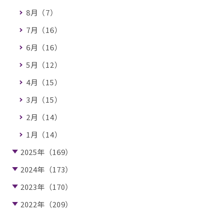
8月（7）
7月（16）
6月（16）
5月（12）
4月（15）
3月（15）
2月（14）
1月（14）
2025年（169）
2024年（173）
2023年（170）
2022年（209）