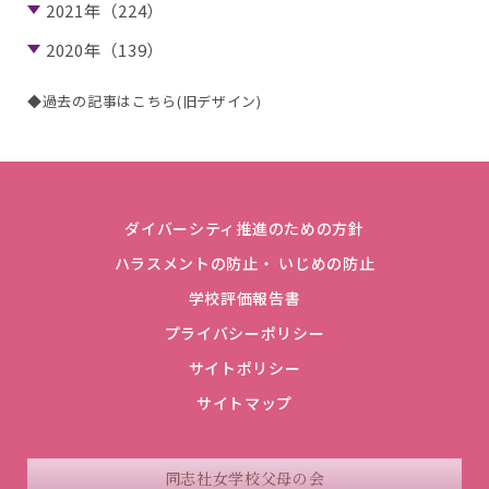
2021年（224）
2020年（139）
◆過去の記事はこちら(旧デザイン)
ダイバーシティ推進のための方針
ハラスメントの防止・ いじめの防止
学校評価報告書
プライバシーポリシー
サイトポリシー
サイトマップ
同志社女学校父母の会