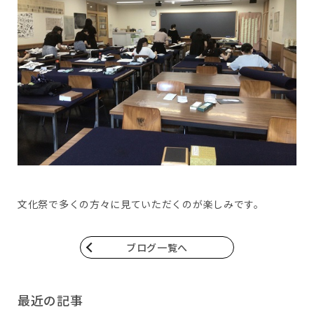
文化祭で多くの方々に見ていただくのが楽しみです。
ブログ一覧へ
最近の記事