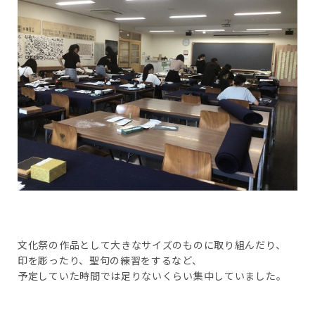
文化祭の作品として大きなサイズのものに取り組んだり、
印を彫ったり、聖句の練習をするなど、
予定していた時間では足りないくらい集中していました。