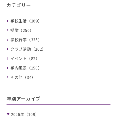
カテゴリー
学校生活（289）
授業（250）
学校行事（335）
クラブ活動（202）
イベント（82）
学内風景（150）
その他（34）
年別アーカイブ
2026年（109）