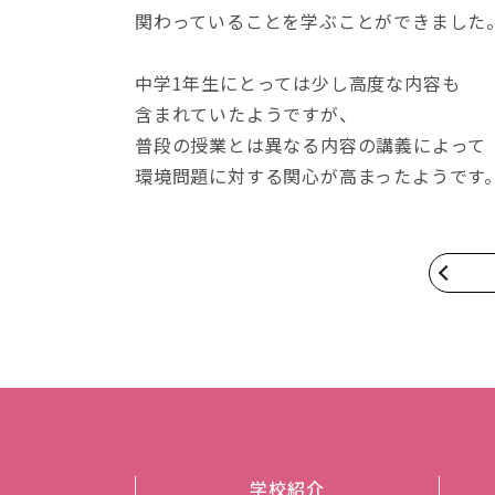
関わっていることを学ぶことができました
中学1年生にとっては少し高度な内容も
含まれていたようですが、
普段の授業とは異なる内容の講義によって
環境問題に対する関心が高まったようです
学校紹介