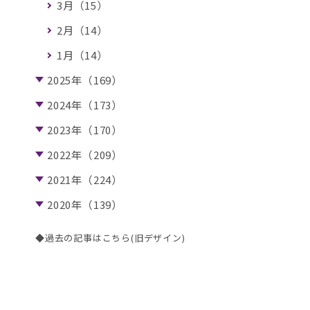
3月（15）
2月（14）
1月（14）
2025年（169）
2024年（173）
2023年（170）
2022年（209）
2021年（224）
2020年（139）
◆過去の記事はこちら(旧デザイン)