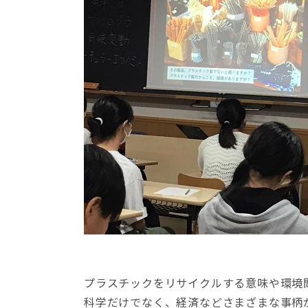
プラスチックをリサイクルする意味や環境
科学だけでなく、経済などさまざまな事柄