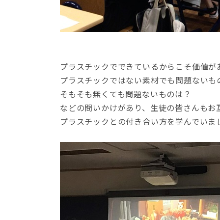
プラスチックでできているからこそ価値が
プラスチックではない素材でも問題ないも
そもそも無くても問題ないものは？
などの問いかけがあり、生徒の皆さんもお
プラスチックとの付き合い方を学んでいま