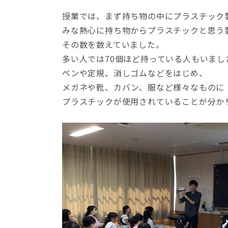
授業では、まず持ち物の中にプラスチック
みな熱心に持ち物からプラスチックと思う
その数を数えていました。
多い人では70個ほど持っている人もいまし
ペンや定規、消しゴムなどをはじめ、
メガネや靴、カバン、服など様々なものに
プラスチックが使用されていることが分か