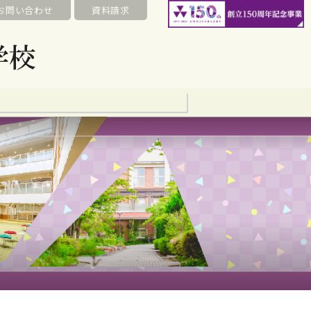
お問い合わせ
資料請求