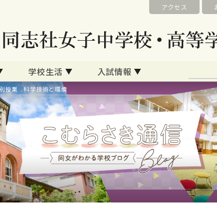
アクセス
学校生活
入試情報
特別授業 科学技術と環境