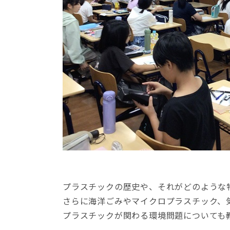
プラスチックの歴史や、それがどのような
さらに海洋ごみやマイクロプラスチック、
プラスチックが関わる環境問題についても