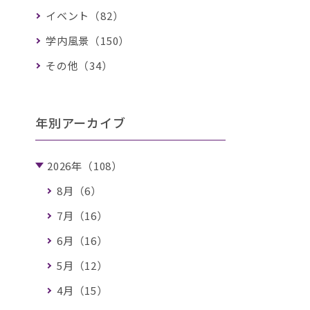
イベント（82）
学内風景（150）
その他（34）
年別アーカイブ
2026年（108）
8月（6）
7月（16）
6月（16）
5月（12）
4月（15）