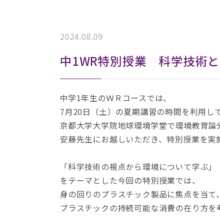
2024.08.09
中1WR特別授業 科学技術
中学1年生のＷＲコースでは、
7月20日（土）の夏期講習の時間を利用し
京都大学大学院地球環境学堂で環境教育論
安藤先生にお越しいただき、特別授業を実
「科学技術の視点から環境について学ぶ」
をテーマとした今回の特別授業では、
身の回りのプラスチック製品に焦点を当て
プラスチックの持続可能な消費の在り方を