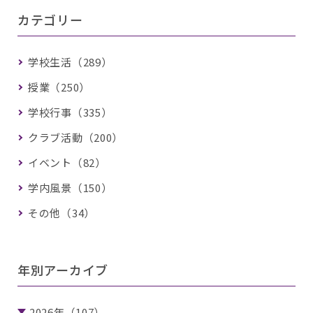
カテゴリー
学校生活（289）
授業（250）
学校行事（335）
クラブ活動（200）
イベント（82）
学内風景（150）
その他（34）
年別アーカイブ
2026年（107）