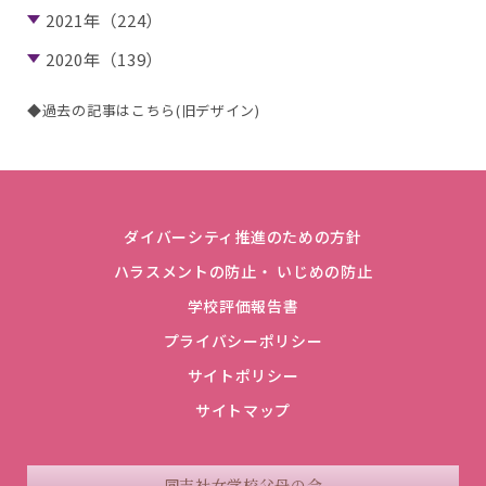
2021年（224）
2020年（139）
◆過去の記事はこちら(旧デザイン)
ダイバーシティ推進のための方針
ハラスメントの防止・ いじめの防止
学校評価報告書
プライバシーポリシー
サイトポリシー
サイトマップ
同志社女学校父母の会