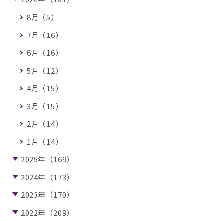
8月（5）
7月（16）
6月（16）
5月（12）
4月（15）
3月（15）
2月（14）
1月（14）
2025年（169）
2024年（173）
2023年（170）
2022年（209）