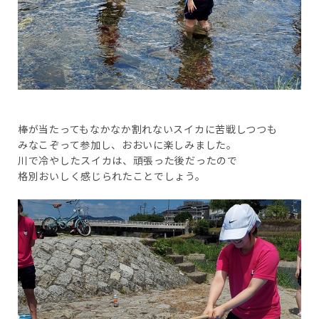
棒が当たってもなかなか割れないスイカに苦戦しつつも
みなこぞって参加し、おおいに楽しみました。
川で冷やしたスイカは、頑張った後だったので
格別おいしく感じられたことでしょう。