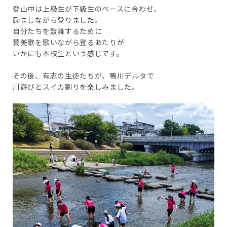
登山中は上級生が下級生のペースに合わせ、
励ましながら登りました。
自分たちを鼓舞するために
賛美歌を歌いながら登るあたりが
いかにも本校生という感じです。
その後、有志の生徒たちが、鴨川デルタで
川遊びとスイカ割りを楽しみました。