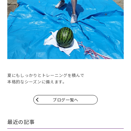
夏にもしっかりとトレーニングを積んで
本格的なシーズンに備えます。
ブログ一覧へ
最近の記事