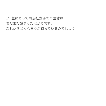
1年生にとって同志社女子での生活は
まだまだ始まったばかりです。
これからどんな日々が待っているのでしょう。