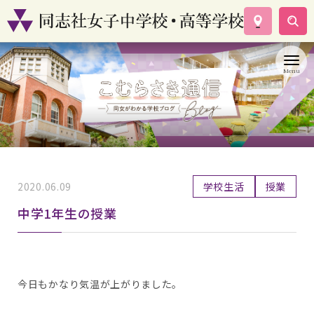
学校案内
コース紹介
学校生活
入試情報
資料請求
お問い合わせ
2020.06.09
学校生活
授業
中学1年生の授業
今日もかなり気温が上がりました。