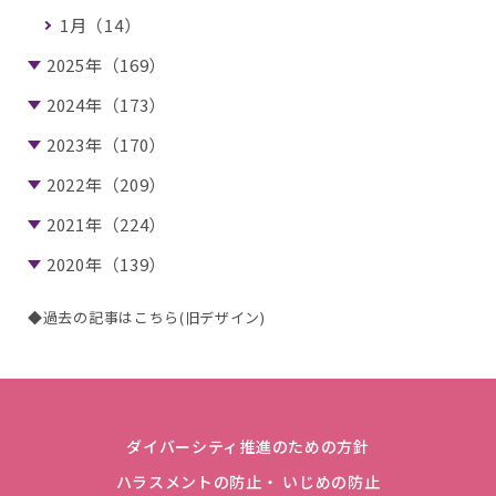
1月（14）
2025年（169）
2024年（173）
2023年（170）
2022年（209）
2021年（224）
2020年（139）
◆過去の記事はこちら(旧デザイン)
ダイバーシティ推進のための方針
ハラスメントの防止・ いじめの防止