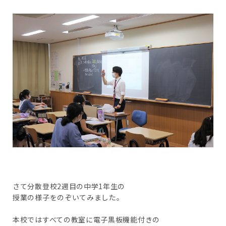
さて分散登校2週目の中学1年生の
授業の様子をのぞいてみました。
本校ではすべての教室に電子黒板機能付きの