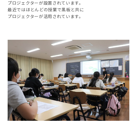
プロジェクターが設置されています。
最近ではほとんどの授業で黒板と共に
プロジェクターが活用されています。