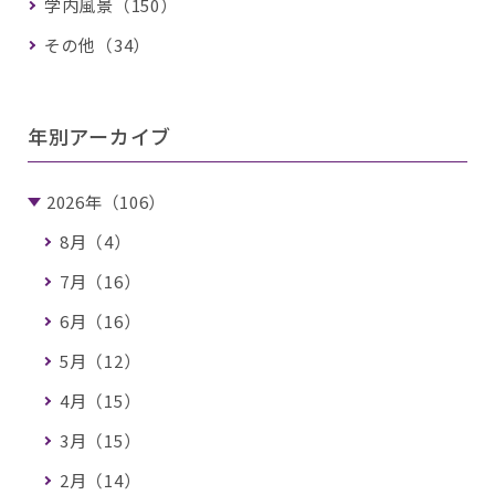
学内風景（150）
その他（34）
年別アーカイブ
2026年（106）
8月（4）
7月（16）
6月（16）
5月（12）
4月（15）
3月（15）
2月（14）