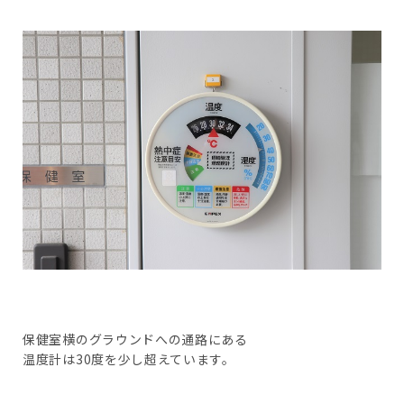
保健室横のグラウンドへの通路にある
温度計は30度を少し超えています。