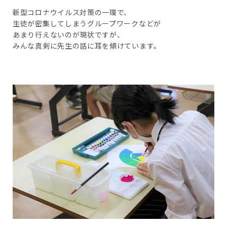
新型コロナウイルス対策の一環で、
生徒が密集してしまうグループワークなどが
あまり行えないのが現状ですが、
みんな真剣に先生の話に耳を傾けています。