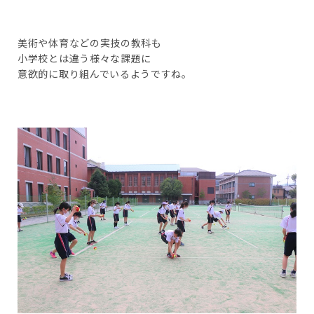
美術や体育などの実技の教科も
小学校とは違う様々な課題に
意欲的に取り組んでいるようですね。