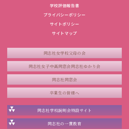
学校評価報告書
プライバシーポリシー
サイトポリシー
サイトマップ
同志社女学校父母の会
同志社女子中高同窓会
同志社ゆかり会
同志社同窓会
卒業生の皆様へ
同志社学校説明会
特設サイト
同志社の一貫教育