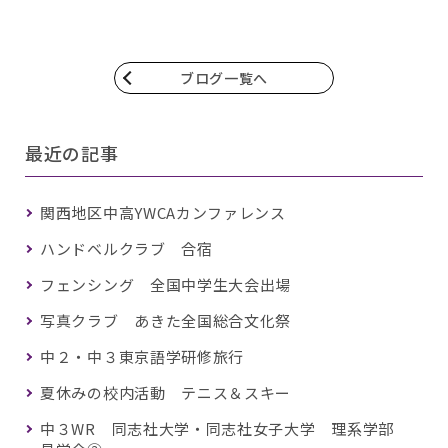
ブログ一覧へ
最近の記事
関西地区中高YWCAカンファレンス
ハンドベルクラブ 合宿
フェンシング 全国中学生大会出場
写真クラブ あきた全国総合文化祭
中２・中３東京語学研修旅行
夏休みの校内活動 テニス＆スキー
中３WR 同志社大学・同志社女子大学 理系学部