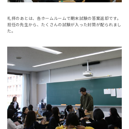
礼拝のあとは、各ホームルームで期末試験の答案返却です。
担任の先生から、たくさんの試験が入った封筒が配られまし
た。