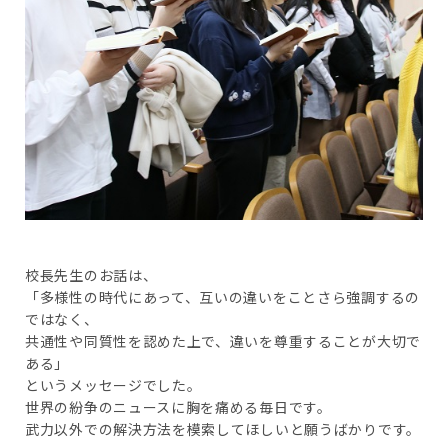
校長先生のお話は、
「多様性の時代にあって、互いの違いをことさら強調するの
ではなく、
共通性や同質性を認めた上で、違いを尊重することが大切で
ある」
というメッセージでした。
世界の紛争のニュースに胸を痛める毎日です。
武力以外での解決方法を模索してほしいと願うばかりです。