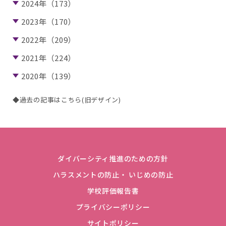
2024年（173）
2023年（170）
2022年（209）
2021年（224）
2020年（139）
◆過去の記事はこちら(旧デザイン)
ダイバーシティ推進のための方針
ハラスメントの防止・ いじめの防止
学校評価報告書
プライバシーポリシー
サイトポリシー