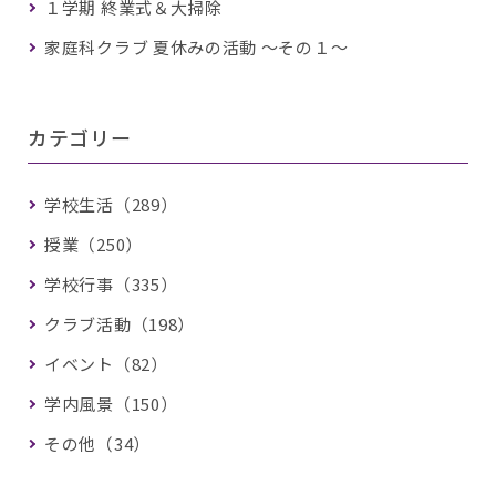
１学期 終業式＆大掃除
家庭科クラブ 夏休みの活動 ～その１～
カテゴリー
学校生活（289）
授業（250）
学校行事（335）
クラブ活動（198）
イベント（82）
学内風景（150）
その他（34）