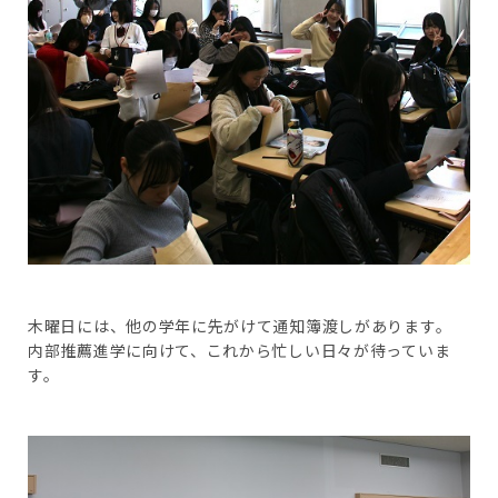
木曜日には、他の学年に先がけて通知簿渡しがあります。
内部推薦進学に向けて、これから忙しい日々が待っていま
す。