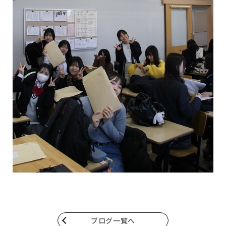
ブログ一覧へ