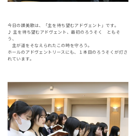
今日の讃美歌は、「主を待ち望むアドヴェント」です。
♪ 主を待ち望むアドヴェント、最初のろうそく ともそ
う、
主が道をそなえられたこの時を守ろう。
ホールのアドヴェントリースにも、１本目のろうそくが灯さ
れています。