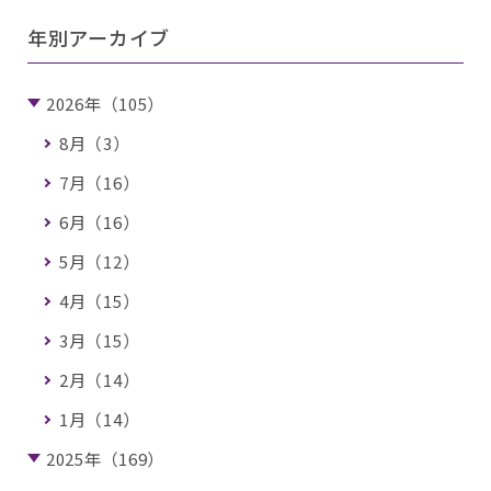
年別アーカイブ
2026年（105）
8月（3）
7月（16）
6月（16）
5月（12）
4月（15）
3月（15）
2月（14）
1月（14）
2025年（169）