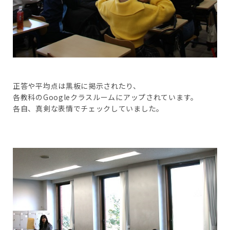
正答や平均点は黒板に掲示されたり、
各教科のGoogleクラスルームにアップされています。
各自、真剣な表情でチェックしていました。