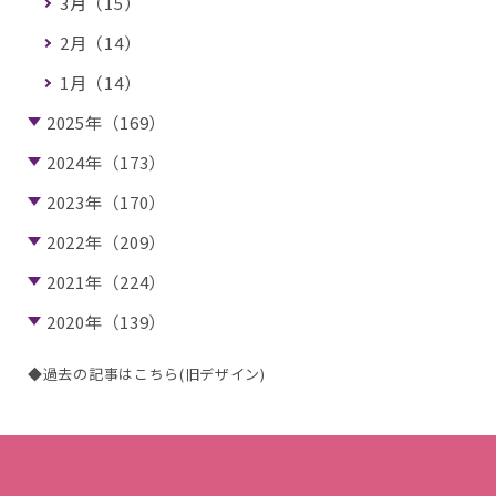
3月（15）
2月（14）
1月（14）
2025年（169）
2024年（173）
2023年（170）
2022年（209）
2021年（224）
2020年（139）
◆過去の記事はこちら(旧デザイン)