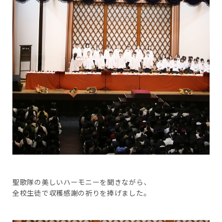
聖歌隊の美しいハーモニーを聞きながら、
全校生徒で収穫感謝の祈りを捧げました。