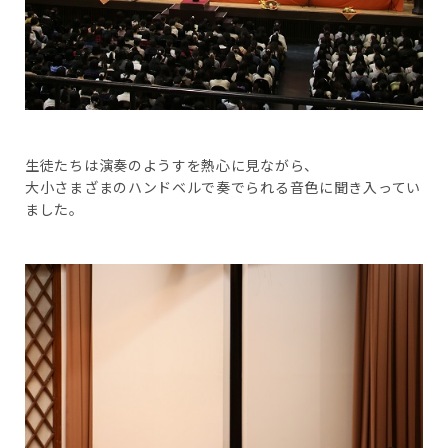
生徒たちは演奏のようすを熱心に見ながら、
大小さまざまのハンドベルで奏でられる音色に聞き入ってい
ました。