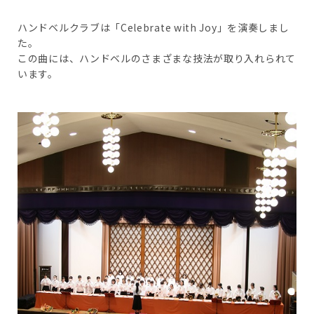
ハンドベルクラブは「Celebrate with Joy」を演奏しまし
た。
この曲には、ハンドベルのさまざまな技法が取り入れられて
います。