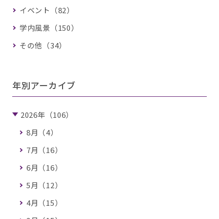
イベント（82）
学内風景（150）
その他（34）
年別アーカイブ
2026年（106）
8月（4）
7月（16）
6月（16）
5月（12）
4月（15）