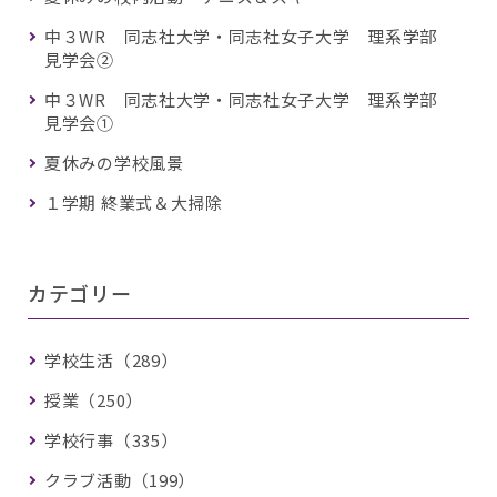
中３WR 同志社大学・同志社女子大学 理系学部
見学会②
中３WR 同志社大学・同志社女子大学 理系学部
見学会①
夏休みの学校風景
１学期 終業式＆大掃除
カテゴリー
学校生活（289）
授業（250）
学校行事（335）
クラブ活動（199）