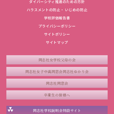
ダイバーシティ推進のための方針
ハラスメントの防止・ いじめの防止
学校評価報告書
プライバシーポリシー
サイトポリシー
サイトマップ
同志社女学校父母の会
同志社女子中高同窓会
同志社ゆかり会
同志社同窓会
卒業生の皆様へ
同志社学校説明会
特設サイト