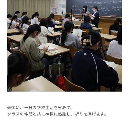
最後に、一日の学校生活を省みて、
クラスの仲間と共に神様に感謝し、祈りを捧げます。