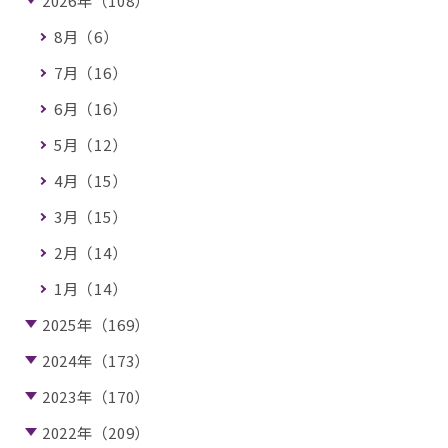
2026年（108）
8月（6）
7月（16）
6月（16）
5月（12）
4月（15）
3月（15）
2月（14）
1月（14）
2025年（169）
2024年（173）
2023年（170）
2022年（209）