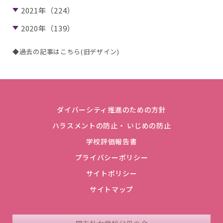
2021年（224）
2020年（139）
◆過去の記事はこちら(旧デザイン)
ダイバーシティ推進のための方針
ハラスメントの防止・ いじめの防止
学校評価報告書
プライバシーポリシー
サイトポリシー
サイトマップ