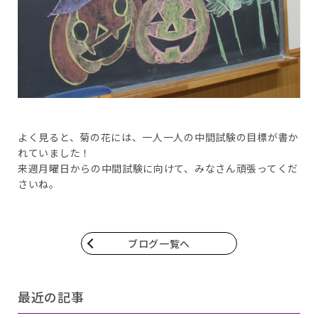
よく見ると、菊の花には、一人一人の中間試験の目標が書か
れていました！
来週月曜日からの中間試験に向けて、みなさん頑張ってくだ
さいね。
ブログ一覧へ
最近の記事