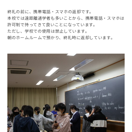
終礼の前に、携帯電話・スマホの返却です。
本校では遠距離通学者も多いことから、携帯電話・スマホは
許可制で持ってきて良いことになっています。
ただし、学校での使用は禁止しています。
朝のホームルームで預かり、終礼時に返却しています。