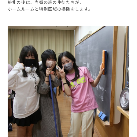
終礼の後は、当番の班の生徒たちが、
ホームルームと特別区域の掃除をします。