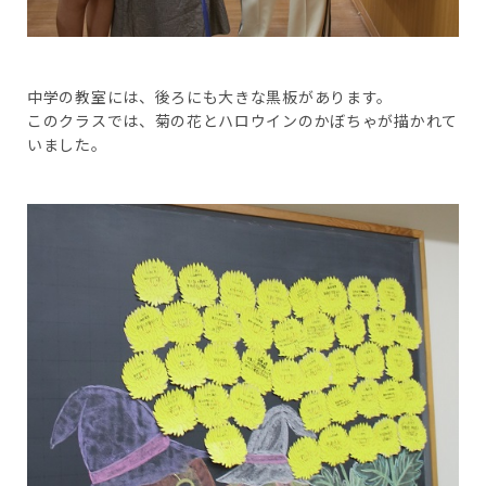
中学の教室には、後ろにも大きな黒板があります。
このクラスでは、菊の花とハロウインのかぼちゃが描かれて
いました。