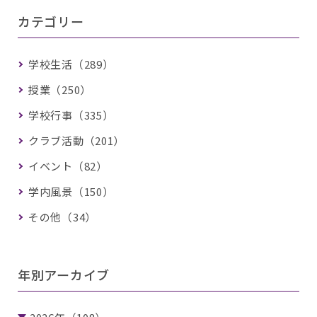
カテゴリー
学校生活（289）
授業（250）
学校行事（335）
クラブ活動（201）
イベント（82）
学内風景（150）
その他（34）
年別アーカイブ