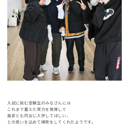
入試に挑む受験生のみなさんには
これまで蓄えた実力を発揮して
是非とも同女に入学してほしい、
との思いを込めて掃除をしてくれたようです。