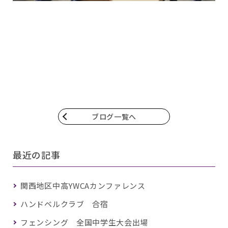
ブログ一覧へ
最近の記事
関西地区中高YWCAカンファレンス
ハンドベルクラブ 合宿
フェンシング 全国中学生大会出場