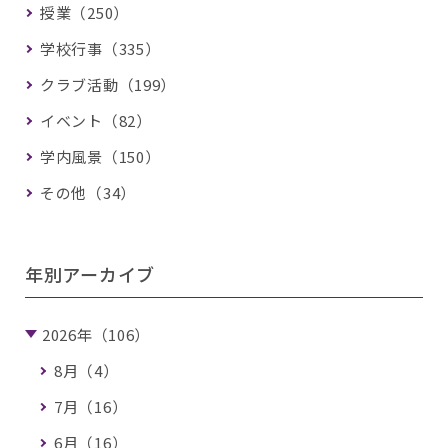
授業（250）
学校行事（335）
クラブ活動（199）
イベント（82）
学内風景（150）
その他（34）
年別アーカイブ
2026年（106）
8月（4）
7月（16）
6月（16）