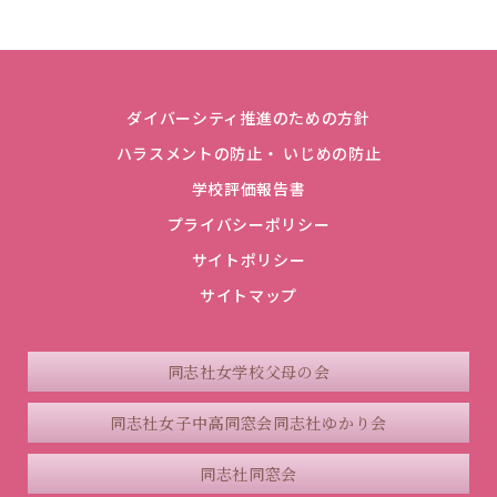
ダイバーシティ推進のための方針
ハラスメントの防止・ いじめの防止
学校評価報告書
プライバシーポリシー
サイトポリシー
サイトマップ
同志社女学校父母の会
同志社女子中高同窓会
同志社ゆかり会
同志社同窓会