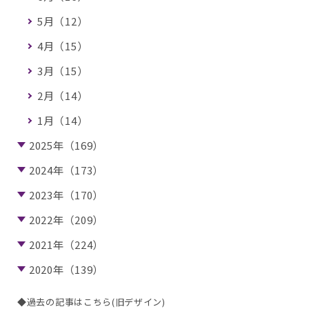
5月（12）
4月（15）
3月（15）
2月（14）
1月（14）
2025年（169）
2024年（173）
2023年（170）
2022年（209）
2021年（224）
2020年（139）
◆過去の記事はこちら(旧デザイン)