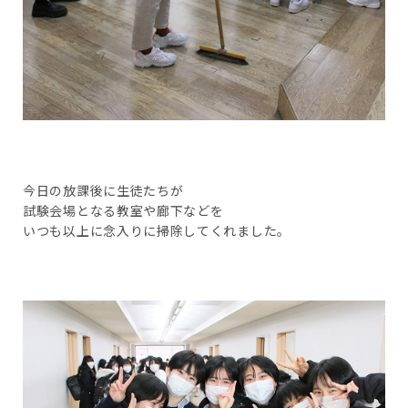
今日の放課後に生徒たちが
試験会場となる教室や廊下などを
いつも以上に念入りに掃除してくれました。