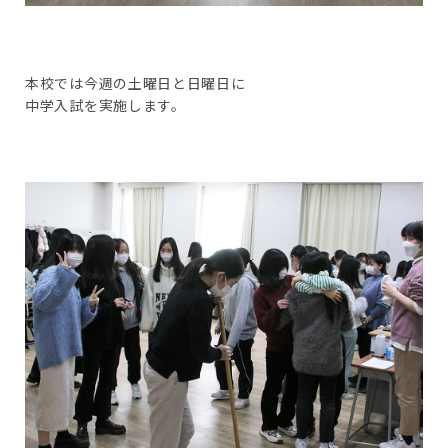
本校では今週の土曜日と日曜日に
中学入試を実施します。