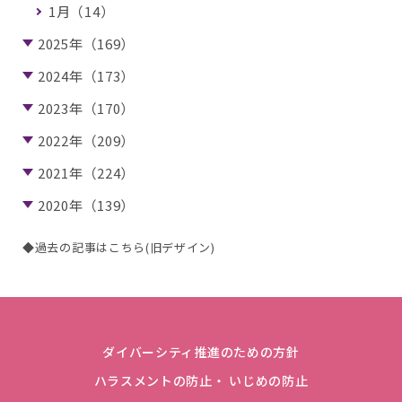
1月（14）
2025年（169）
2024年（173）
2023年（170）
2022年（209）
2021年（224）
2020年（139）
◆過去の記事はこちら(旧デザイン)
ダイバーシティ推進のための方針
ハラスメントの防止・ いじめの防止