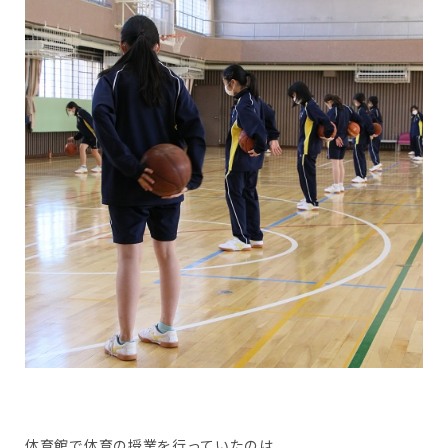
体育館で体育の授業を行っていたのは