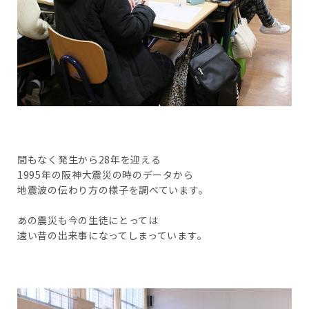
間もなく発生から28年を迎える
1995年の阪神大震災の時のデータから
地震波の伝わり方の様子を調べています。
あの震災も今の生徒にとっては
遠い昔の出来事になってしまっています。