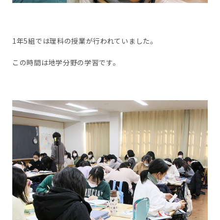
1年5組では理科の授業が行われていました。
この時間は地学分野の学習です。