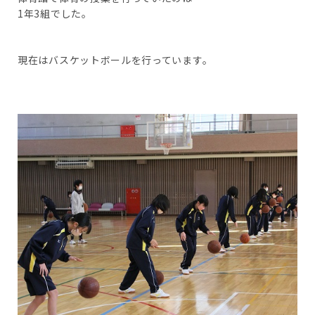
1年3組でした。
現在はバスケットボールを行っています。