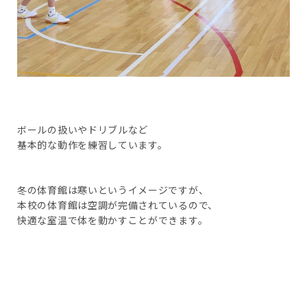
ボールの扱いやドリブルなど
基本的な動作を練習しています。
冬の体育館は寒いというイメージですが、
本校の体育館は空調が完備されているので、
快適な室温で体を動かすことができます。