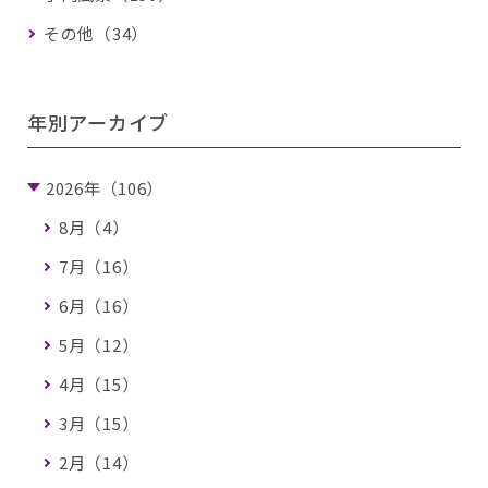
その他（34）
年別アーカイブ
2026年（106）
8月（4）
7月（16）
6月（16）
5月（12）
4月（15）
3月（15）
2月（14）