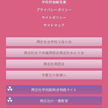
学校評価報告書
プライバシーポリシー
サイトポリシー
サイトマップ
同志社女学校父母の会
同志社女子中高同窓会
同志社ゆかり会
同志社同窓会
卒業生の皆様へ
同志社学校説明会
特設サイト
同志社の一貫教育