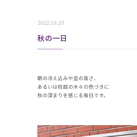
2022.10.25
秋の一日
朝の冷え込みや空の高さ、
あるいは校庭の木々の色づきに
秋の深まりを感じる毎日です。