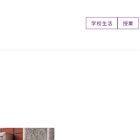
学校生活
授業