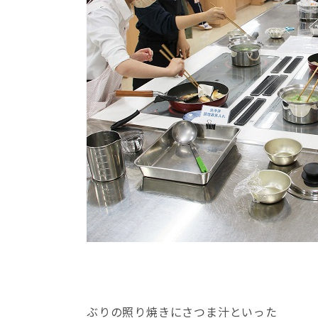
ぶりの照り焼きにさつま汁といった