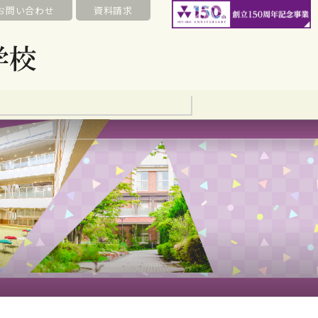
お問い合わせ
資料請求