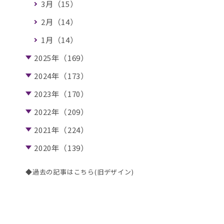
3月（15）
2月（14）
1月（14）
2025年（169）
2024年（173）
2023年（170）
2022年（209）
2021年（224）
2020年（139）
◆過去の記事はこちら(旧デザイン)