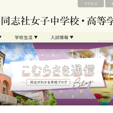
アクセス
学校生活
入試情報
一日