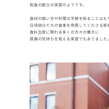
和食の献立の実習のようです。
食材の扱い方や料理の手順を知ることはも
日頃自分たちの食事を用意してくださる家
食料生産に関わる多くの方々の働きに
感謝の気持ちを覚える実習でもありました