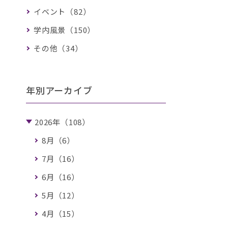
イベント（82）
学内風景（150）
その他（34）
年別アーカイブ
2026年（108）
8月（6）
7月（16）
6月（16）
5月（12）
4月（15）