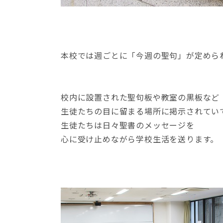
本校では週ごとに「今週の聖句」が定めら
校内に設置された聖句板や教室の黒板など
生徒たちの目に留まる場所に掲示されてい
生徒たちは日々聖書のメッセージを
心に受け止めながら学校生活を送ります。