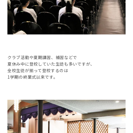
クラブ活動や夏期講習、補習などで
夏休み中に登校していた生徒も多いですが、
全校生徒が揃って登校するのは
1学期の終業式以来です。