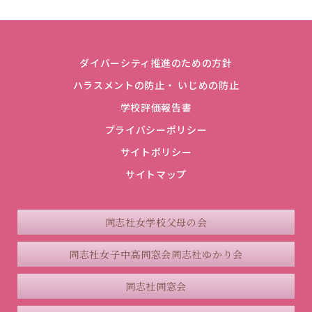
ダイバーシティ推進のための方針
ハラスメントの防止・ いじめの防止
学校評価報告書
プライバシーポリシー
サイトポリシー
サイトマップ
同志社女学校父母の会
同志社女子中高同窓会
同志社ゆかり会
同志社同窓会