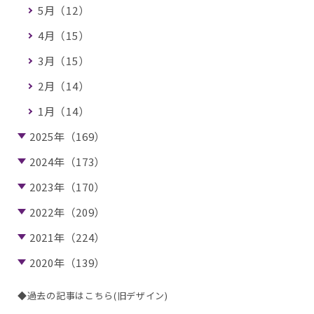
5月（12）
4月（15）
3月（15）
2月（14）
1月（14）
2025年（169）
2024年（173）
2023年（170）
2022年（209）
2021年（224）
2020年（139）
◆過去の記事はこちら(旧デザイン)