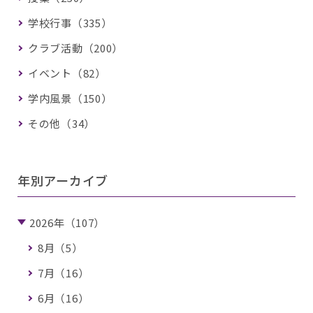
学校行事（335）
クラブ活動（200）
イベント（82）
学内風景（150）
その他（34）
年別アーカイブ
2026年（107）
8月（5）
7月（16）
6月（16）