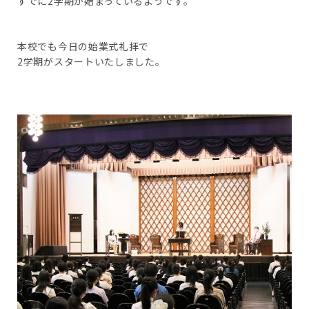
すでに2学期が始まっているようです。
本校でも今日の始業式礼拝で
2学期がスタートいたしました。