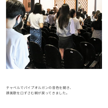
チャペルでパイプオルガンの音色を聞き、
讃美歌を口ずさむ朝が戻ってきました。