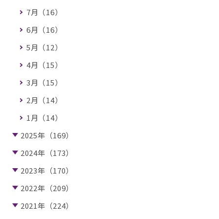
7月（16）
6月（16）
5月（12）
4月（15）
3月（15）
2月（14）
1月（14）
2025年（169）
2024年（173）
2023年（170）
2022年（209）
2021年（224）