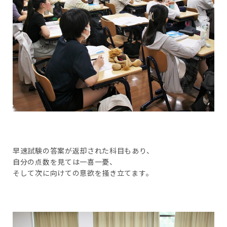
早速試験の答案が返却された科目もあり、
自分の点数を見ては一喜一憂、
そして次に向けての意欲を掻き立てます。