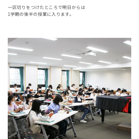
一区切りをつけたところで明日からは
1学期の後半の授業に入ります。