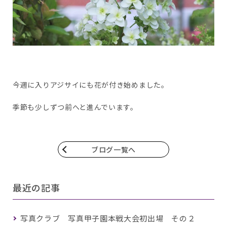
今週に入りアジサイにも花が付き始めました。
季節も少しずつ前へと進んでいます。
ブログ一覧へ
最近の記事
写真クラブ 写真甲子園本戦大会初出場 その２