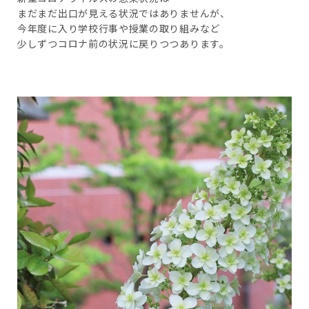
まだまだ出口が見える状況ではありませんが、
今年度に入り学校行事や授業の取り組みなど
少しずつコロナ前の状況に戻りつつあります。