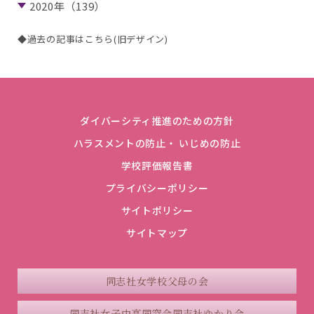
2020年（139）
◆過去の記事はこちら(旧デザイン)
ダイバーシティ推進のための方針
ハラスメントの防止・ いじめの防止
学校評価報告書
プライバシーポリシー
サイトポリシー
サイトマップ
同志社女学校父母の会
同志社女子中高同窓会
同志社ゆかり会