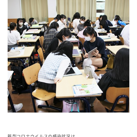
新型コロナウイルスの感染状況は