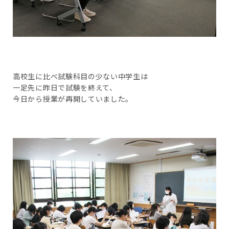
高校生に比べ試験科目の少ない中学生は
一足先に昨日で試験を終えて、
今日から授業が再開していました。