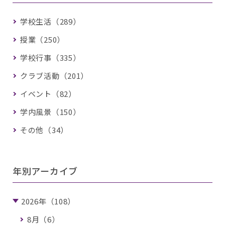
学校生活（289）
授業（250）
学校行事（335）
クラブ活動（201）
イベント（82）
学内風景（150）
その他（34）
年別アーカイブ
2026年（108）
8月（6）