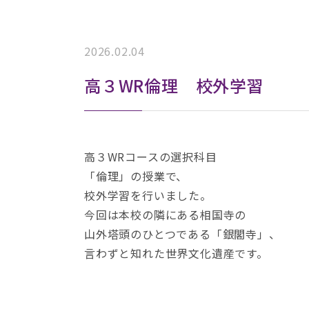
2026.02.04
高３WR倫理 校外学習
高３WRコースの選択科目
「倫理」の授業で、
校外学習を行いました。
今回は本校の隣にある相国寺の
山外塔頭のひとつである「銀閣寺」、
言わずと知れた世界文化遺産です。