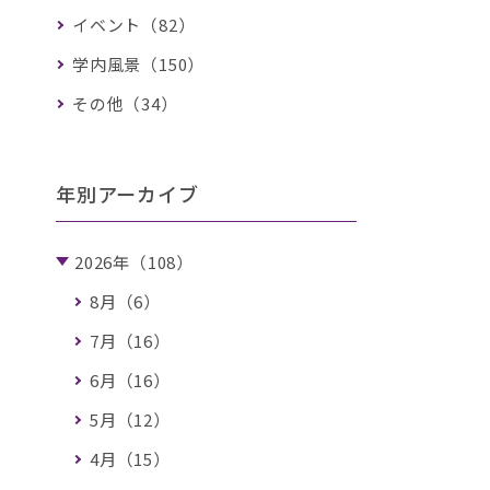
イベント（82）
学内風景（150）
その他（34）
年別アーカイブ
2026年（108）
8月（6）
7月（16）
6月（16）
5月（12）
4月（15）