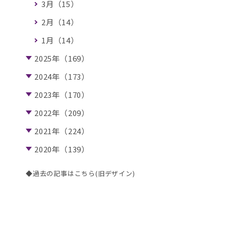
3月（15）
2月（14）
1月（14）
2025年（169）
2024年（173）
2023年（170）
2022年（209）
2021年（224）
2020年（139）
◆過去の記事はこちら(旧デザイン)