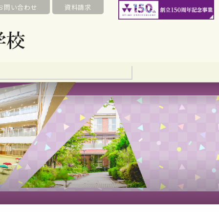
お問い合わせ
資料請求