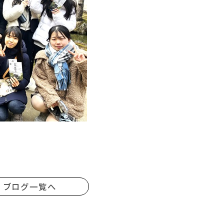
ブログ一覧へ