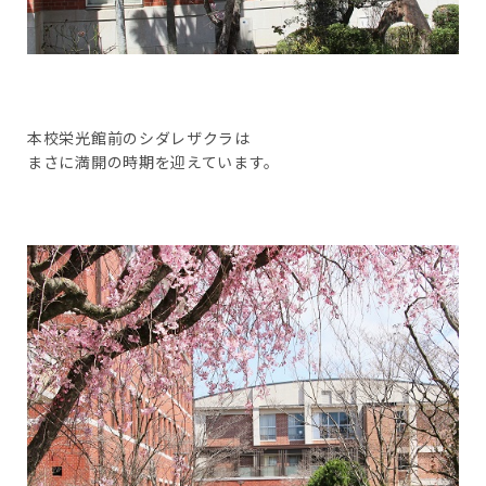
本校栄光館前のシダレザクラは
まさに満開の時期を迎えています。