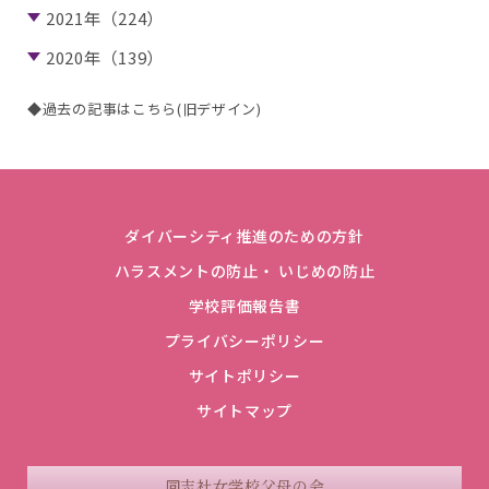
2021年（224）
2020年（139）
◆過去の記事はこちら(旧デザイン)
ダイバーシティ推進のための方針
ハラスメントの防止・ いじめの防止
学校評価報告書
プライバシーポリシー
サイトポリシー
サイトマップ
同志社女学校父母の会