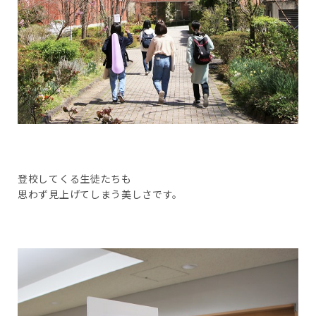
登校してくる生徒たちも
思わず見上げてしまう美しさです。