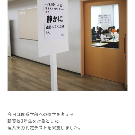
今日は理系学部への進学を考える
新高校3年生を対象とした
理系実力判定テストを実施しました。