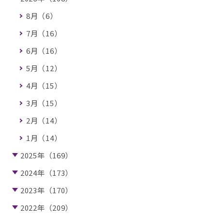
8月（6）
7月（16）
6月（16）
5月（12）
4月（15）
3月（15）
2月（14）
1月（14）
2025年（169）
2024年（173）
2023年（170）
2022年（209）