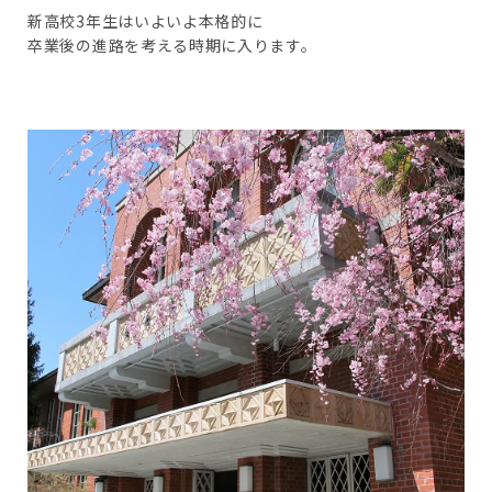
新高校3年生はいよいよ本格的に
卒業後の進路を考える時期に入ります。