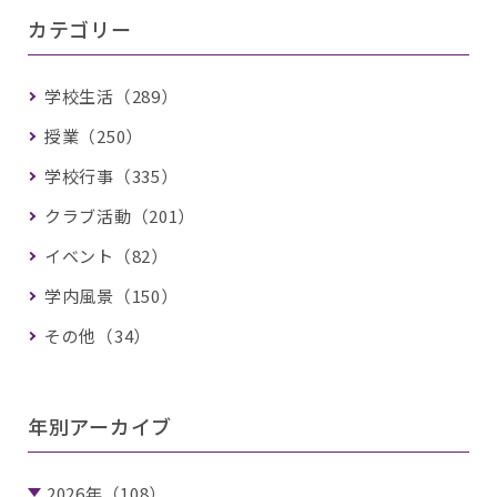
カテゴリー
学校生活（289）
授業（250）
学校行事（335）
クラブ活動（201）
イベント（82）
学内風景（150）
その他（34）
年別アーカイブ
2026年（108）