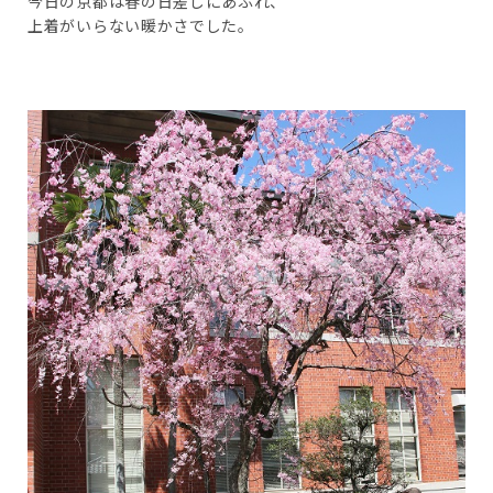
今日の京都は春の日差しにあふれ、
上着がいらない暖かさでした。