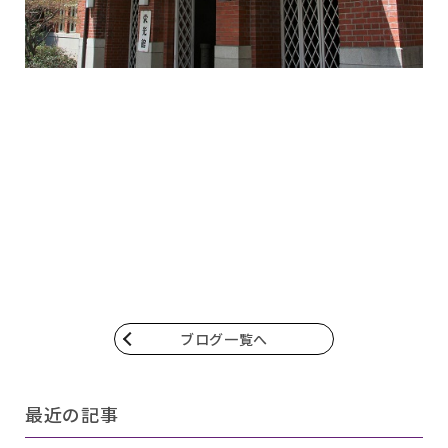
ブログ一覧へ
最近の記事