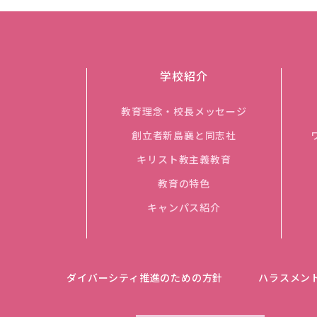
学校紹介
教育理念・校長メッセージ
創立者新島襄と同志社
キリスト教主義教育
教育の特色
キャンパス紹介
ダイバーシティ推進のための方針
ハラスメン