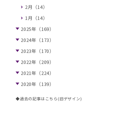
2月（14）
1月（14）
2025年（169）
2024年（173）
2023年（170）
2022年（209）
2021年（224）
2020年（139）
◆過去の記事はこちら(旧デザイン)