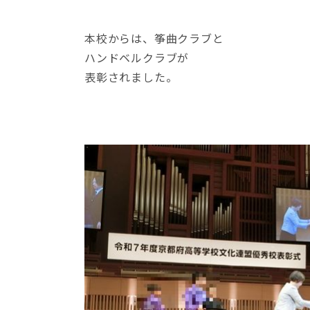
本校からは、筝曲クラブと
ハンドベルクラブが
表彰されました。