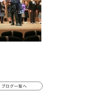
ブログ一覧へ