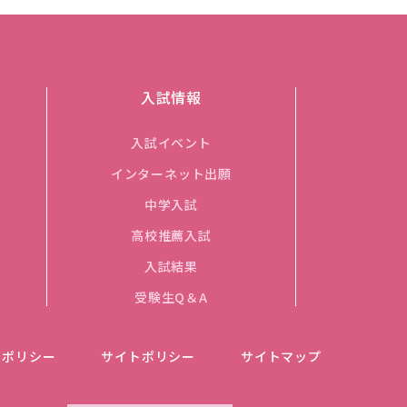
入試情報
入試イベント
インターネット出願
中学入試
高校推薦入試
入試結果
受験生Q＆A
ーポリシー
サイトポリシー
サイトマップ