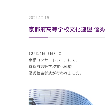
2025.12.19
京都府高等学校文化連盟 優
12月14日（日）に
京都コンサートホールにて、
京都府高等学校文化連盟
優秀校表彰式が行われました。