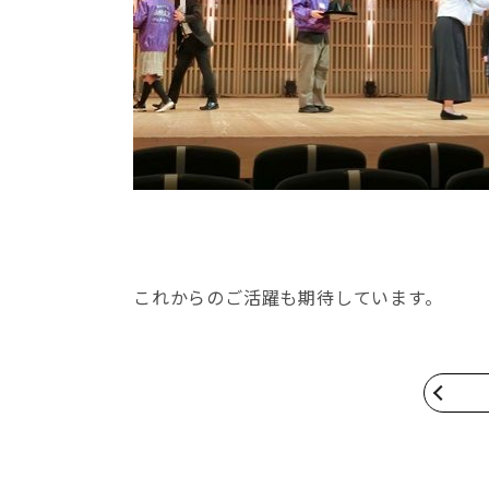
これからのご活躍も期待しています。