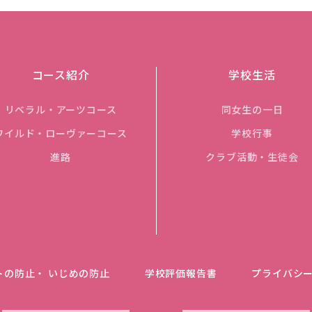
コース紹介
学校生活
リベラル・アーツコース
同女生の一日
ワイルド・ローヴァーコース
学校行事
進路
クラブ活動・生徒会
トの防止・ いじめの防止
学校評価報告書
プライバシ