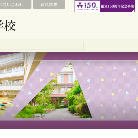
お問い合わせ
資料請求