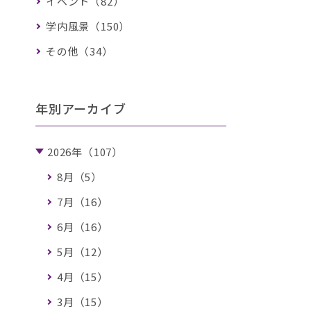
イベント（82）
学内風景（150）
その他（34）
年別アーカイブ
2026年（107）
8月（5）
7月（16）
6月（16）
5月（12）
4月（15）
3月（15）