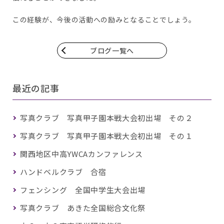
この経験が、今後の活動への励みとなることでしょう。
ブログ一覧へ
最近の記事
写真クラブ 写真甲子園本戦大会初出場 その２
写真クラブ 写真甲子園本戦大会初出場 その１
関西地区中高YWCAカンファレンス
ハンドベルクラブ 合宿
フェンシング 全国中学生大会出場
写真クラブ あきた全国総合文化祭