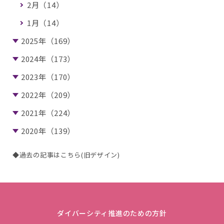
2月（14）
1月（14）
2025年（169）
2024年（173）
2023年（170）
2022年（209）
2021年（224）
2020年（139）
◆過去の記事はこちら(旧デザイン)
ダイバーシティ推進のための方針