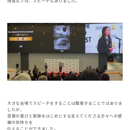
授賞式では、スピーチもありました。
大きな会場でスピーチをすることは緊張することではありま
したが、
受賞の喜びと家族をはじめとする支えてくださる方々への感
謝の気持ちを
伝えることができました。