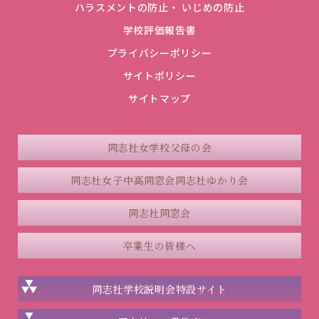
ハラスメントの防止・ いじめの防止
学校評価報告書
プライバシーポリシー
サイトポリシー
サイトマップ
同志社女学校父母の会
同志社女子中高同窓会
同志社ゆかり会
同志社同窓会
卒業生の皆様へ
同志社学校説明会
特設サイト