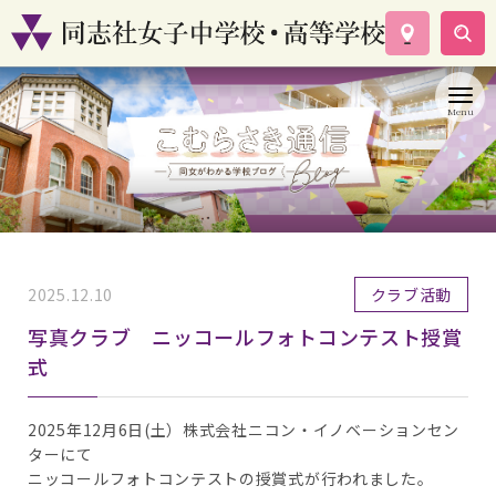
学校案内
コース紹介
学校生活
入試情報
資料請求
お問い合わせ
2025.12.10
クラブ活動
写真クラブ ニッコールフォトコンテスト授賞
式
2025年12月6日(土）株式会社ニコン・イノベーションセン
ターにて
ニッコールフォトコンテストの授賞式が行われました。