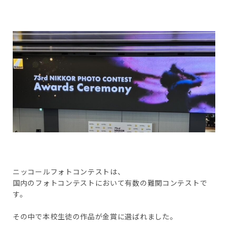
ニッコールフォトコンテストは、
国内のフォトコンテストにおいて有数の難関コンテストで
す。
その中で本校生徒の作品が金賞に選ばれました。