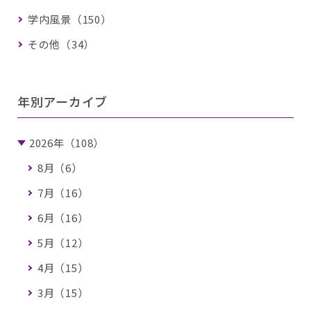
学内風景（150）
その他（34）
年別アーカイブ
2026年（108）
8月（6）
7月（16）
6月（16）
5月（12）
4月（15）
3月（15）