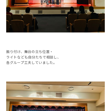
振り付け、舞台の立ち位置・
ライトなども自分たちで相談し、
各グループ工夫していました。