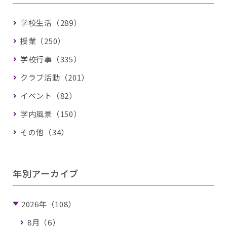
学校生活（289）
授業（250）
学校行事（335）
クラブ活動（201）
イベント（82）
学内風景（150）
その他（34）
年別アーカイブ
2026年（108）
8月（6）