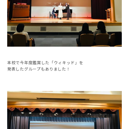
本校で今年度鑑賞した「ウィキッド」を
発表したグループもありました！