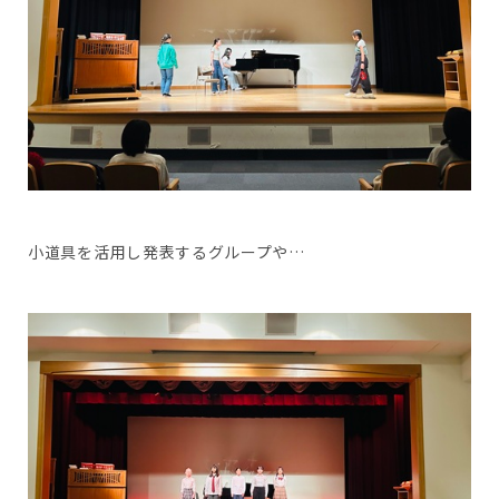
小道具を活用し発表するグループや…