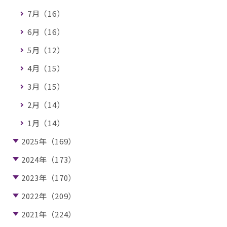
7月（16）
6月（16）
5月（12）
4月（15）
3月（15）
2月（14）
1月（14）
2025年（169）
2024年（173）
2023年（170）
2022年（209）
2021年（224）