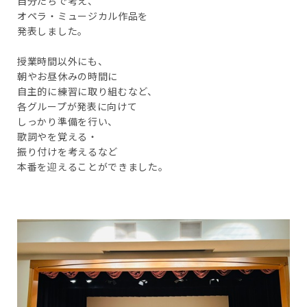
自分たちで考え、
オペラ・ミュージカル作品を
発表しました。
授業時間以外にも、
朝やお昼休みの時間に
自主的に練習に取り組むなど、
各グループが発表に向けて
しっかり準備を行い、
歌詞やを覚える・
振り付けを考えるなど
本番を迎えることができました。