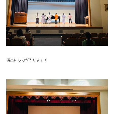
演出にも力が入ります！