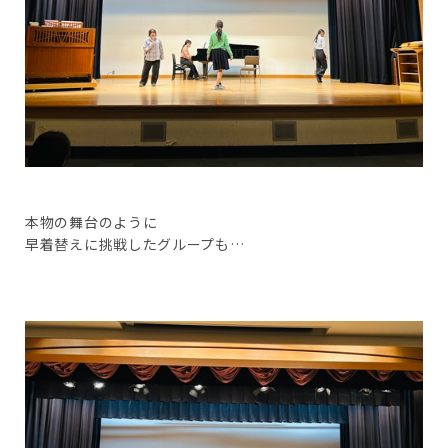
本物の舞台のように
早着替えに挑戦したグループも…