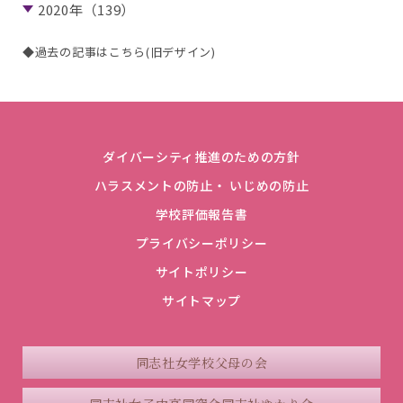
2020年（139）
◆過去の記事はこちら(旧デザイン)
ダイバーシティ推進のための方針
ハラスメントの防止・ いじめの防止
学校評価報告書
プライバシーポリシー
サイトポリシー
サイトマップ
同志社女学校父母の会