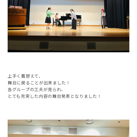
上手く着替えて、
舞台に戻ることが出来ました！
各グループの工夫が見られ、
とても充実した内容の舞台発表となりました！