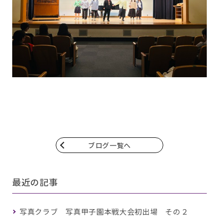
ブログ一覧へ
最近の記事
写真クラブ 写真甲子園本戦大会初出場 その２