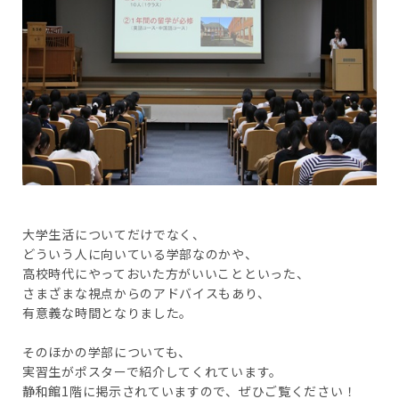
大学生活についてだけでなく、
どういう人に向いている学部なのかや、
高校時代にやっておいた方がいいことといった、
さまざまな視点からのアドバイスもあり、
有意義な時間となりました。
そのほかの学部についても、
実習生がポスターで紹介してくれています。
静和館1階に掲示されていますので、ぜひご覧ください！