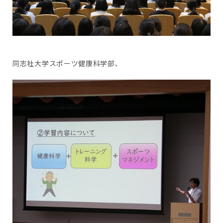
同志社大学スポーツ健康科学部、