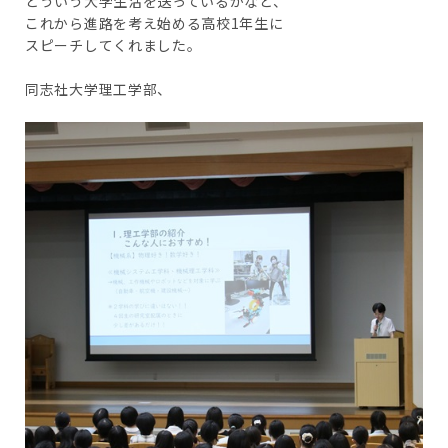
どういう大学生活を送っているかなど、
これから進路を考え始める高校1年生に
スピーチしてくれました。
同志社大学理工学部、