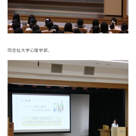
同志社大学心理学部、