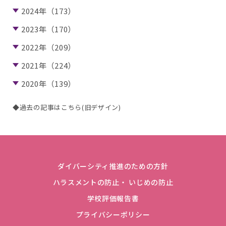
2024年（173）
2023年（170）
2022年（209）
2021年（224）
2020年（139）
◆過去の記事はこちら(旧デザイン)
ダイバーシティ推進のための方針
ハラスメントの防止・ いじめの防止
学校評価報告書
プライバシーポリシー