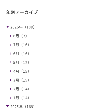
年別アーカイブ
2026年（109）
8月（7）
7月（16）
6月（16）
5月（12）
4月（15）
3月（15）
2月（14）
1月（14）
2025年（169）