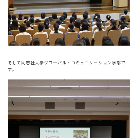
そして同志社大学グローバル・コミュニケーション学部で
す。