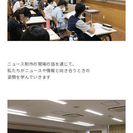
ニュース制作の現場の話を通じて、
私たちがニュースや情報と向き合うときの
姿勢を学んでいきます