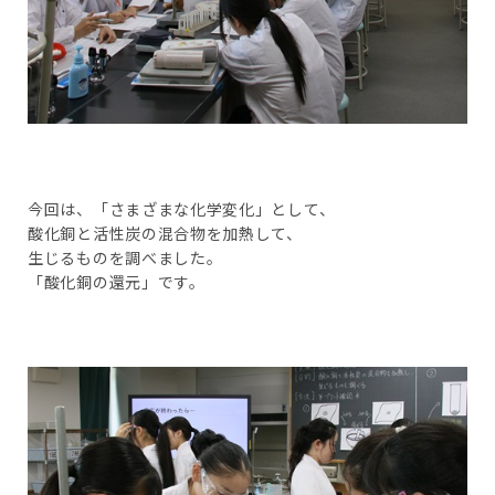
今回は、「さまざまな化学変化」として、
酸化銅と活性炭の混合物を加熱して、
生じるものを調べました。
「酸化銅の還元」です。