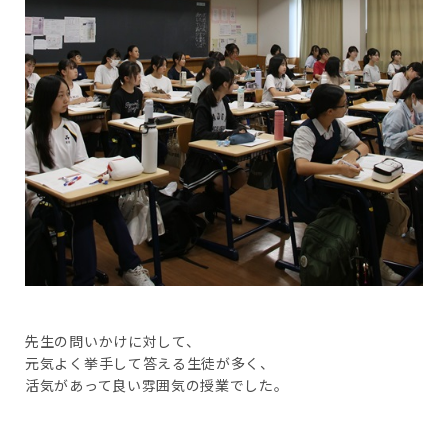
先生の問いかけに対して、
元気よく挙手して答える生徒が多く、
活気があって良い雰囲気の授業でした。