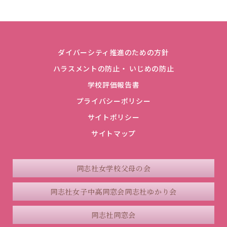
ダイバーシティ推進のための方針
ハラスメントの防止・ いじめの防止
学校評価報告書
プライバシーポリシー
サイトポリシー
サイトマップ
同志社女学校父母の会
同志社女子中高同窓会
同志社ゆかり会
同志社同窓会