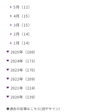
5月（12）
4月（15）
3月（15）
2月（14）
1月（14）
2025年（169）
2024年（173）
2023年（170）
2022年（209）
2021年（224）
2020年（139）
◆過去の記事はこちら(旧デザイン)