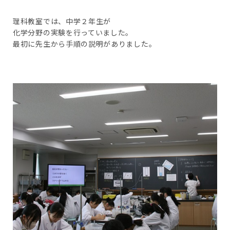
理科教室では、中学２年生が
化学分野の実験を行っていました。
最初に先生から手順の説明がありました。