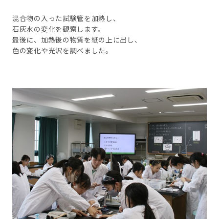
混合物の入った試験管を加熱し、
石灰水の変化を観察します。
最後に、加熱後の物質を紙の上に出し、
色の変化や光沢を調べました。