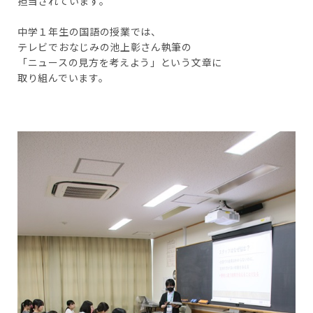
担当されています。
中学１年生の国語の授業では、
テレビでおなじみの池上彰さん執筆の
「ニュースの見方を考えよう」という文章に
取り組んでいます。