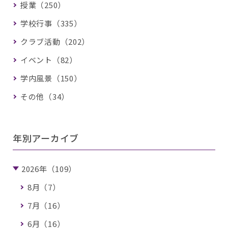
授業（250）
学校行事（335）
クラブ活動（202）
イベント（82）
学内風景（150）
その他（34）
年別アーカイブ
2026年（109）
8月（7）
7月（16）
6月（16）