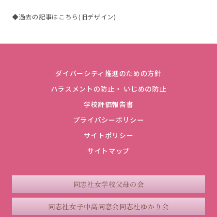
◆過去の記事はこちら(旧デザイン)
ダイバーシティ推進のための方針
ハラスメントの防止・ いじめの防止
学校評価報告書
プライバシーポリシー
サイトポリシー
サイトマップ
同志社女学校父母の会
同志社女子中高同窓会
同志社ゆかり会