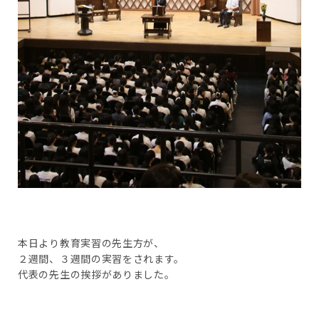
本日より教育実習の先生方が、
２週間、３週間の実習をされます。
代表の先生の挨拶がありました。