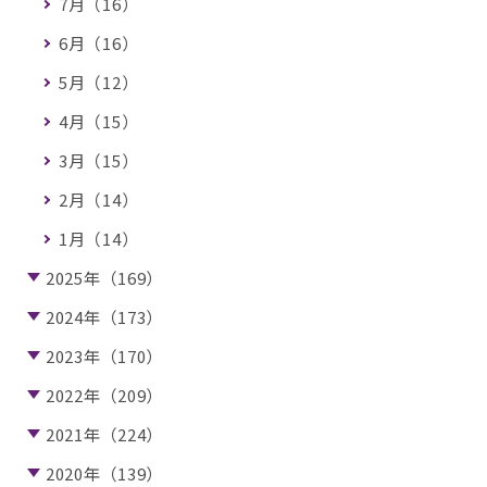
7月（16）
6月（16）
5月（12）
4月（15）
3月（15）
2月（14）
1月（14）
2025年（169）
2024年（173）
2023年（170）
2022年（209）
2021年（224）
2020年（139）