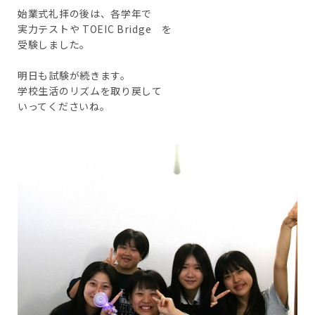
始業式礼拝の後は、各学年で
実力テストや TOEIC Bridge を
受験しました。
明日も試験が続きます。
学校生活のリズムを取り戻して
いってくださいね。