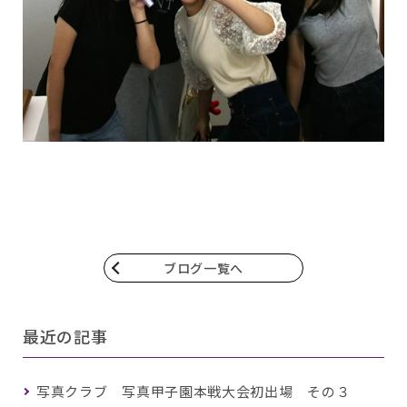
ブログ一覧へ
最近の記事
写真クラブ 写真甲子園本戦大会初出場 その３