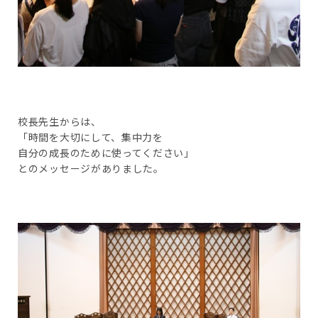
校長先生からは、
「時間を大切にして、集中力を
自分の成長のために使ってください」
とのメッセージがありました。