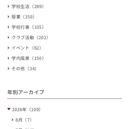
学校生活（289）
授業（250）
学校行事（335）
クラブ活動（202）
イベント（82）
学内風景（150）
その他（34）
年別アーカイブ
2026年（109）
8月（7）