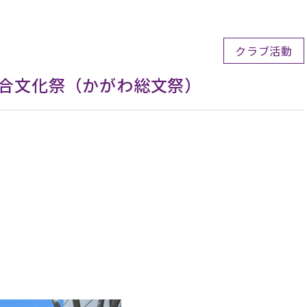
クラブ活動
合文化祭（かがわ総文祭）