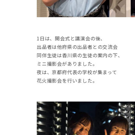
1日は、開会式と講演会の後、
出品者は他府県の出品者との交流会
同伴生徒は香川県の生徒の案内の下、
ミニ撮影会がありました。
夜は、京都府代表の学校が集まって
花火撮影会を行いました。