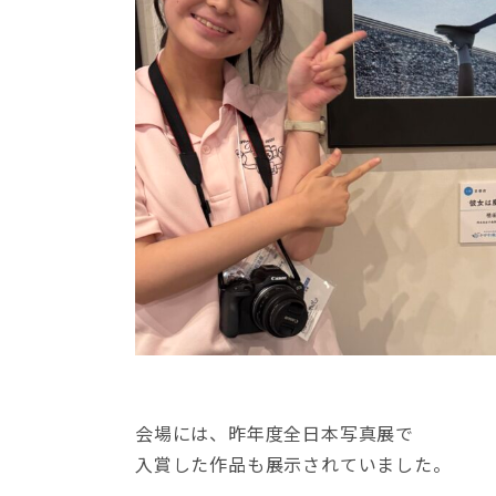
会場には、昨年度全日本写真展で
入賞した作品も展示されていました。