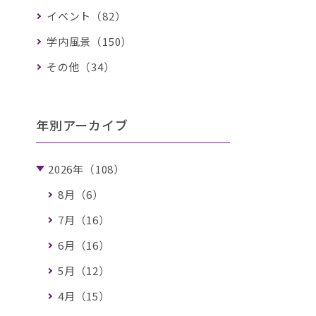
イベント（82）
学内風景（150）
その他（34）
年別アーカイブ
2026年（108）
8月（6）
7月（16）
6月（16）
5月（12）
4月（15）