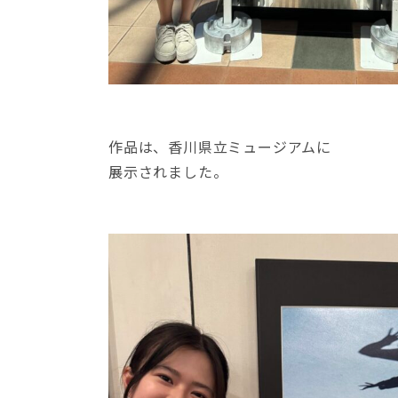
作品は、香川県立ミュージアムに
展示されました。