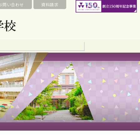
お問い合わせ
資料請求