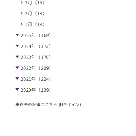
3月（15）
2月（14）
1月（14）
2025年（169）
2024年（173）
2023年（170）
2022年（209）
2021年（224）
2020年（139）
◆過去の記事はこちら(旧デザイン)