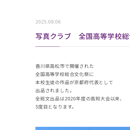
2025.08.06
写真クラブ 全国高等学校総
香川県高松市で開催された
全国高等学校総合文化祭に
本校生徒の作品が京都府代表として
出品されました。
全総文出品は2020年度の高知大会以来、
5度目となります。