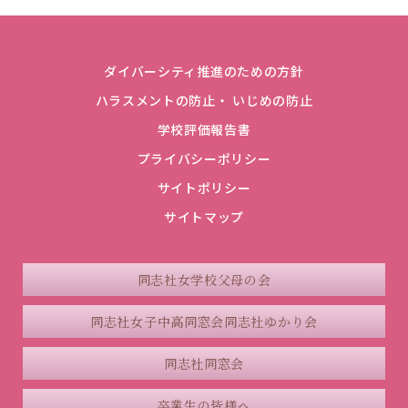
ダイバーシティ推進のための方針
ハラスメントの防止・ いじめの防止
学校評価報告書
プライバシーポリシー
サイトポリシー
サイトマップ
同志社女学校父母の会
同志社女子中高同窓会
同志社ゆかり会
同志社同窓会
卒業生の皆様へ