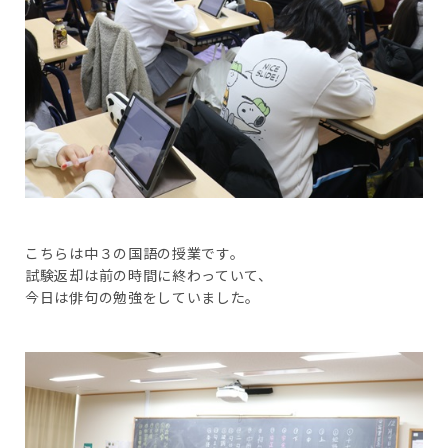
こちらは中３の国語の授業です。
試験返却は前の時間に終わっていて、
今日は俳句の勉強をしていました。