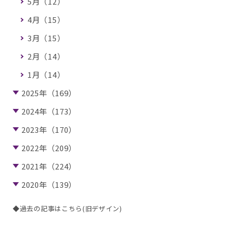
5月（12）
4月（15）
3月（15）
2月（14）
1月（14）
2025年（169）
2024年（173）
2023年（170）
2022年（209）
2021年（224）
2020年（139）
◆過去の記事はこちら(旧デザイン)