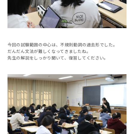
今回の試験範囲の中心は、不規則動詞の過去形でした。
だんだん文法が難しくなってきましたね。
先生の解説をしっかり聞いて、復習してください。