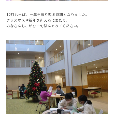
12月も半ば、一年を振り返る時期となりました。
クリスマスや新年を迎えるにあたり、
みなさんも、ぜひ一句詠んでみてください。