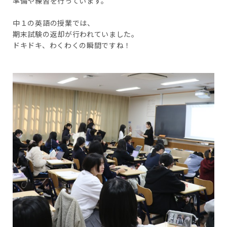
準備や練習を行っています。
中１の英語の授業では、
期末試験の返却が行われていました。
ドキドキ、わくわくの瞬間ですね！