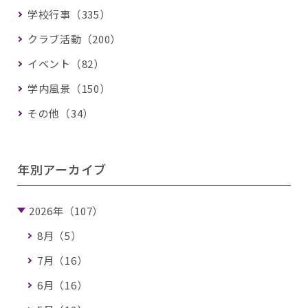
学校行事（335）
クラブ活動（200）
イベント（82）
学内風景（150）
その他（34）
年別アーカイブ
2026年（107）
8月（5）
7月（16）
6月（16）