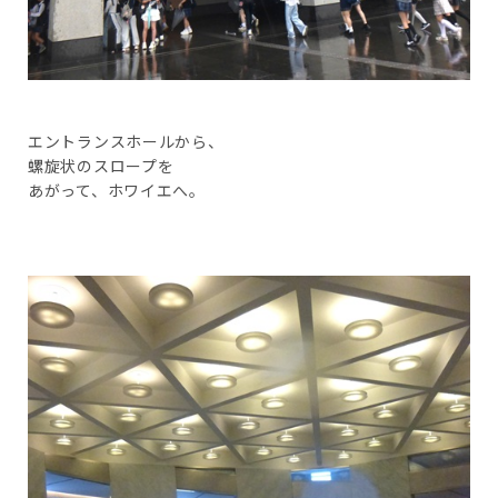
エントランスホールから、
螺旋状のスロープを
あがって、ホワイエへ。