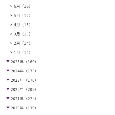
6月（16）
5月（12）
4月（15）
3月（15）
2月（14）
1月（14）
2025年（169）
2024年（173）
2023年（170）
2022年（209）
2021年（224）
2020年（139）