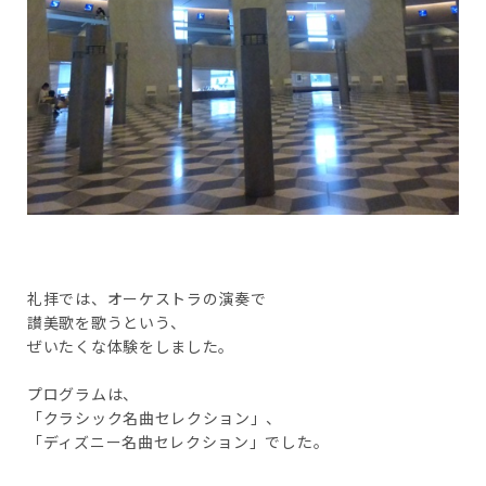
礼拝では、オーケストラの演奏で
讃美歌を歌うという、
ぜいたくな体験をしました。
プログラムは、
「クラシック名曲セレクション」、
「ディズニー名曲セレクション」でした。