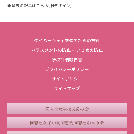
◆過去の記事はこちら(旧デザイン)
ダイバーシティ推進のための方針
ハラスメントの防止・ いじめの防止
学校評価報告書
プライバシーポリシー
サイトポリシー
サイトマップ
同志社女学校父母の会
同志社女子中高同窓会
同志社ゆかり会