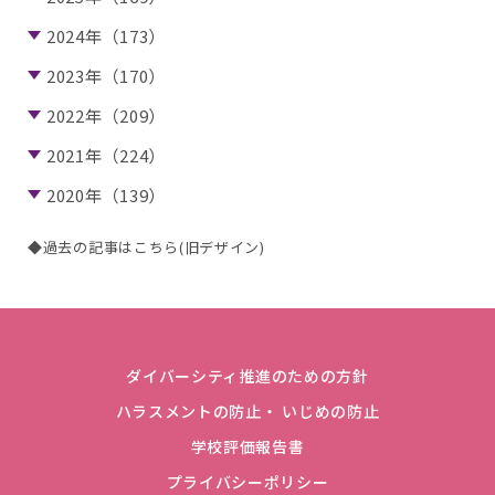
2024年（173）
2023年（170）
2022年（209）
2021年（224）
2020年（139）
◆過去の記事はこちら(旧デザイン)
ダイバーシティ推進のための方針
ハラスメントの防止・ いじめの防止
学校評価報告書
プライバシーポリシー