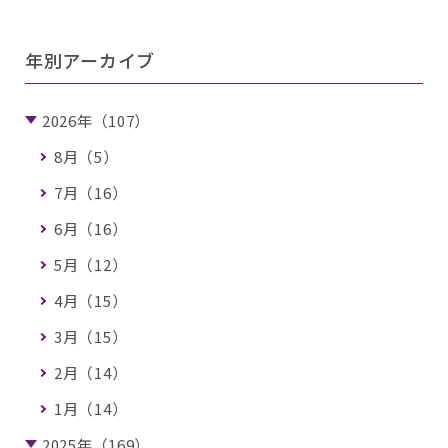
年別アーカイブ
2026年（107）
8月（5）
7月（16）
6月（16）
5月（12）
4月（15）
3月（15）
2月（14）
1月（14）
2025年（169）