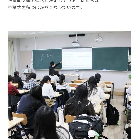
推薦進学等で進路が決定している生徒たちは
卒業式を待つばかりとなっています。