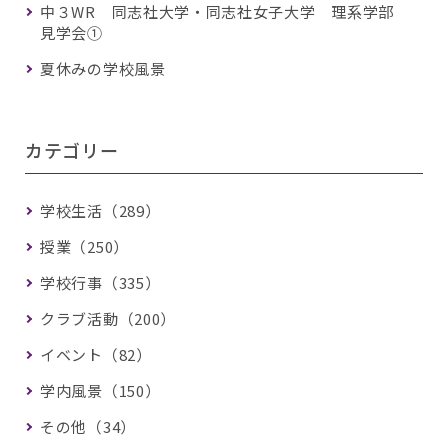
中３WR 同志社大学・同志社女子大学 理系学部
見学会①
夏休みの学校風景
カテゴリー
学校生活（289）
授業（250）
学校行事（335）
クラブ活動（200）
イベント（82）
学内風景（150）
その他（34）