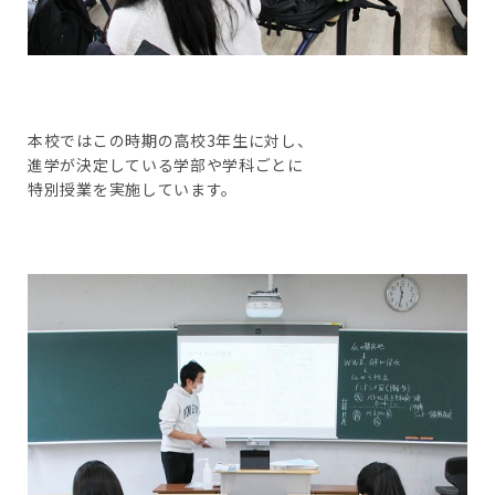
本校ではこの時期の高校3年生に対し、
進学が決定している学部や学科ごとに
特別授業を実施しています。