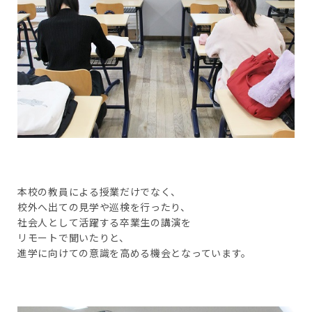
本校の教員による授業だけでなく、
校外へ出ての見学や巡検を行ったり、
社会人として活躍する卒業生の講演を
リモートで聞いたりと、
進学に向けての意識を高める機会となっています。