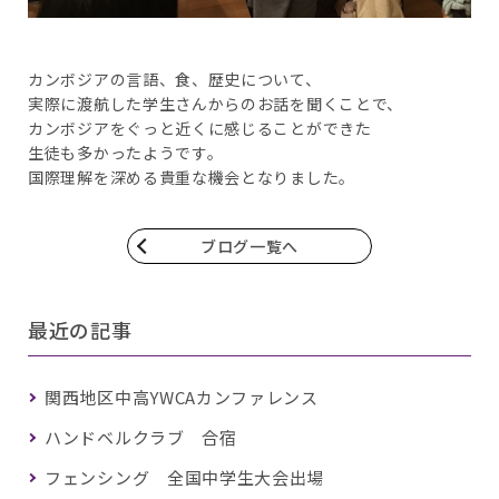
カンボジアの言語、食、歴史について、
実際に渡航した学生さんからのお話を聞くことで、
カンボジアをぐっと近くに感じることができた
生徒も多かったようです。
国際理解を深める貴重な機会となりました。
ブログ一覧へ
最近の記事
関西地区中高YWCAカンファレンス
ハンドベルクラブ 合宿
フェンシング 全国中学生大会出場