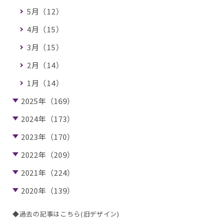
5月（12）
4月（15）
3月（15）
2月（14）
1月（14）
2025年（169）
2024年（173）
2023年（170）
2022年（209）
2021年（224）
2020年（139）
◆過去の記事はこちら(旧デザイン)