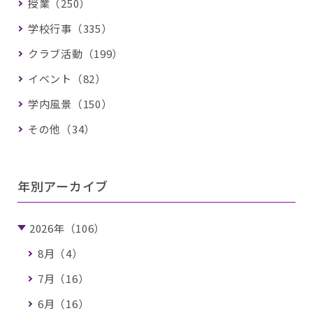
授業（250）
学校行事（335）
クラブ活動（199）
イベント（82）
学内風景（150）
その他（34）
年別アーカイブ
2026年（106）
8月（4）
7月（16）
6月（16）