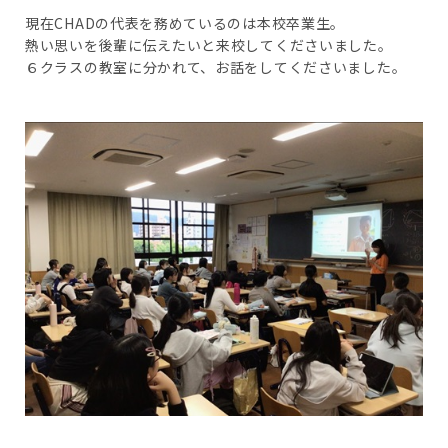
現在CHADの代表を務めているのは本校卒業生。
熱い思いを後輩に伝えたいと来校してくださいました。
６クラスの教室に分かれて、お話をしてくださいました。