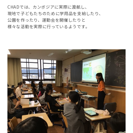
CHADでは、カンボジアに実際に渡航し、
現地で子どもたちのために学用品を支給したり、
公園を作ったり、運動会を開催したりと
様々な活動を実際に行っているようです。