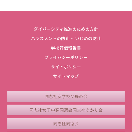
ダイバーシティ推進のための方針
ハラスメントの防止・ いじめの防止
学校評価報告書
プライバシーポリシー
サイトポリシー
サイトマップ
同志社女学校父母の会
同志社女子中高同窓会
同志社ゆかり会
同志社同窓会