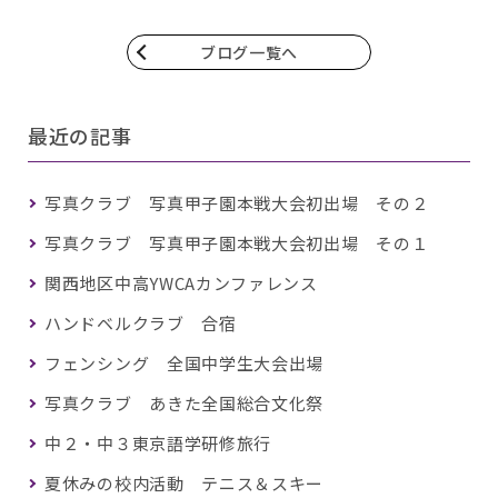
ブログ一覧へ
最近の記事
写真クラブ 写真甲子園本戦大会初出場 その２
写真クラブ 写真甲子園本戦大会初出場 その１
関西地区中高YWCAカンファレンス
ハンドベルクラブ 合宿
フェンシング 全国中学生大会出場
写真クラブ あきた全国総合文化祭
中２・中３東京語学研修旅行
夏休みの校内活動 テニス＆スキー