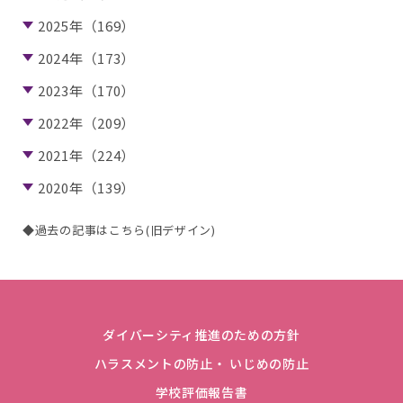
2025年（169）
2024年（173）
2023年（170）
2022年（209）
2021年（224）
2020年（139）
◆過去の記事はこちら(旧デザイン)
ダイバーシティ推進のための方針
ハラスメントの防止・ いじめの防止
学校評価報告書