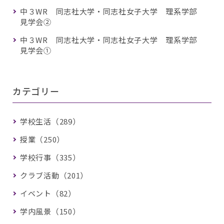
中３WR 同志社大学・同志社女子大学 理系学部
見学会②
中３WR 同志社大学・同志社女子大学 理系学部
見学会①
カテゴリー
学校生活（289）
授業（250）
学校行事（335）
クラブ活動（201）
イベント（82）
学内風景（150）