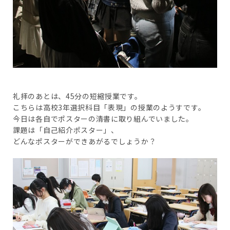
礼拝のあとは、45分の短縮授業です。
こちらは高校3年選択科目「表現」の授業のようすです。
今日は各自でポスターの清書に取り組んでいました。
課題は「自己紹介ポスター」、
どんなポスターができあがるでしょうか？