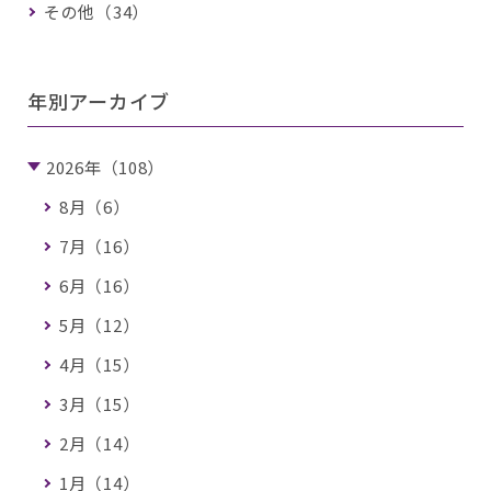
その他（34）
年別アーカイブ
2026年（108）
8月（6）
7月（16）
6月（16）
5月（12）
4月（15）
3月（15）
2月（14）
1月（14）