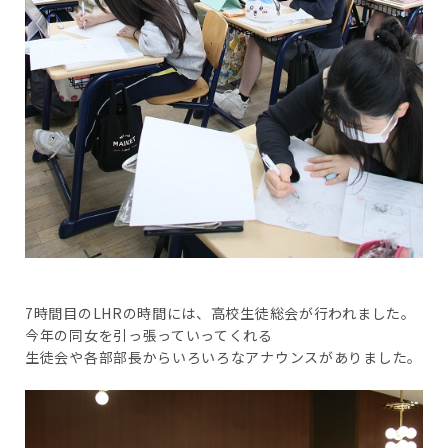
7時間目のLHRの時間には、高校生徒総会が行われました。
今年の同女を引っ張っていってくれる
生徒会や各部部長からいろいろなアナウンスがありました。