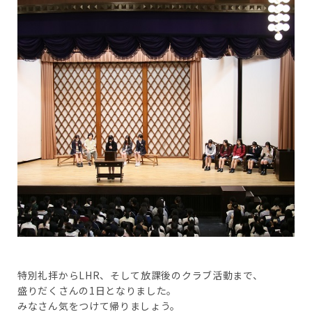
特別礼拝からLHR、そして放課後のクラブ活動まで、
盛りだくさんの1日となりました。
みなさん気をつけて帰りましょう。