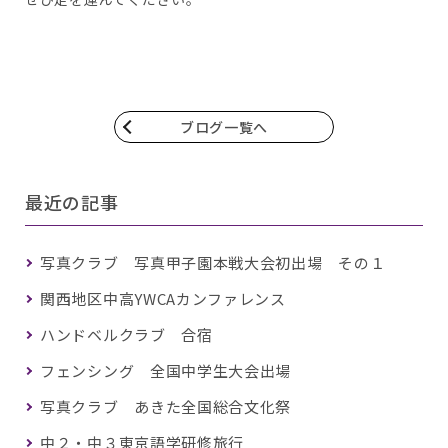
ブログ一覧へ
最近の記事
写真クラブ 写真甲子園本戦大会初出場 その１
関西地区中高YWCAカンファレンス
ハンドベルクラブ 合宿
フェンシング 全国中学生大会出場
写真クラブ あきた全国総合文化祭
中２・中３東京語学研修旅行