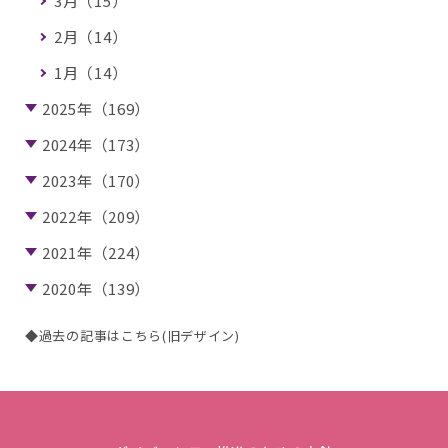
3月（15）
2月（14）
1月（14）
2025年（169）
2024年（173）
2023年（170）
2022年（209）
2021年（224）
2020年（139）
◆過去の記事はこちら(旧デザイン)