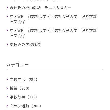
夏休みの校内活動 テニス＆スキー
中３WR 同志社大学・同志社女子大学 理系学部
見学会②
中３WR 同志社大学・同志社女子大学 理系学部
見学会①
夏休みの学校風景
カテゴリー
学校生活（289）
授業（250）
学校行事（335）
クラブ活動（200）