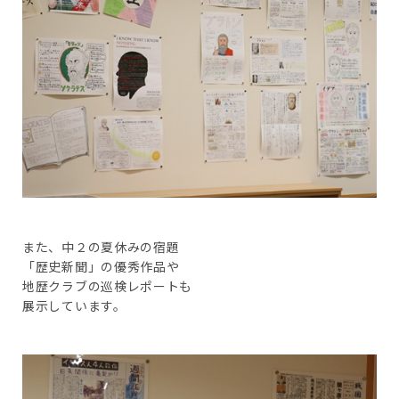
また、中２の夏休みの宿題
「歴史新聞」の優秀作品や
地歴クラブの巡検レポートも
展示しています。