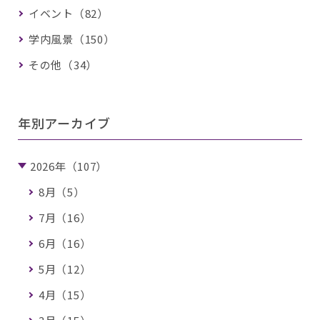
イベント（82）
学内風景（150）
その他（34）
年別アーカイブ
2026年（107）
8月（5）
7月（16）
6月（16）
5月（12）
4月（15）