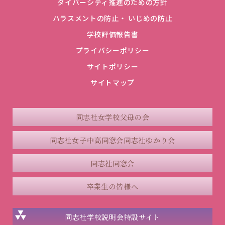
ダイバーシティ推進のための方針
ハラスメントの防止・ いじめの防止
学校評価報告書
プライバシーポリシー
サイトポリシー
サイトマップ
同志社女学校父母の会
同志社女子中高同窓会
同志社ゆかり会
同志社同窓会
卒業生の皆様へ
同志社学校説明会
特設サイト