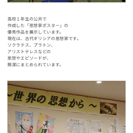
高校１年生の公共で
作成した「思想家ポスター」の
優秀作品を展示しています。
現在は、古代ギリシアの思想家です。
ソクラテス、プラトン、
アリストテレスなどの
思想やエピソードが、
簡潔にまとめられています。