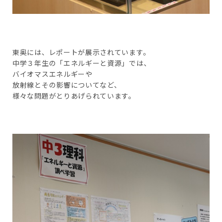
東奥には、レポートが展示されています。
中学３年生の「エネルギーと資源」では、
バイオマスエネルギーや
放射線とその影響についてなど、
様々な問題がとりあげられています。