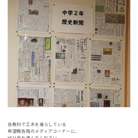
各教科で工夫を凝らしている
希望館各階のメディアコーナーに、
ぜひ足を運んでください。