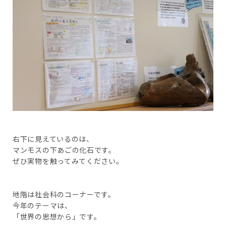
右下に見えているのは、
マンモスの下あごの化石です。
ぜひ実物を触ってみてください。
地階は社会科のコーナーです。
今年のテーマは、
「世界の思想から」です。