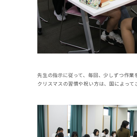
先生の指示に従って、毎回、少しずつ作業
クリスマスの習慣や祝い方は、国によって