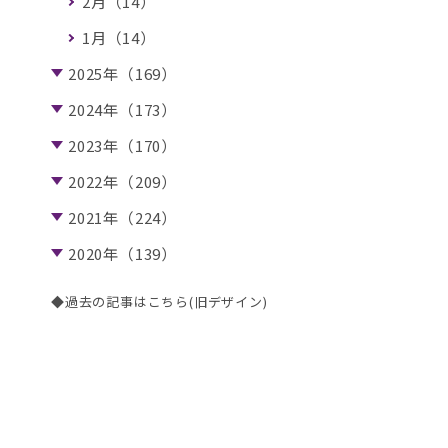
2月（14）
1月（14）
2025年（169）
2024年（173）
2023年（170）
2022年（209）
2021年（224）
2020年（139）
◆過去の記事はこちら(旧デザイン)