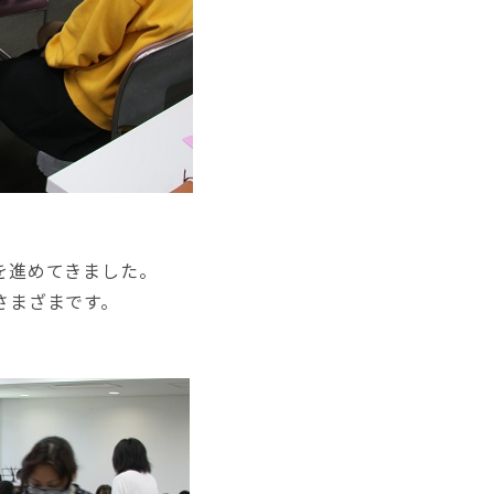
を進めてきました。
さまざまです。