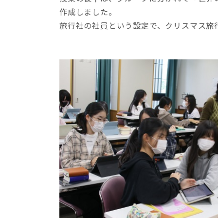
作成しました。
旅行社の社員という設定で、クリスマス旅