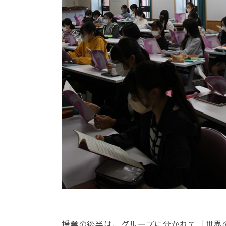
授業の後半は、グループに分かれて「世界