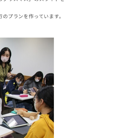
行のプランを作っています。