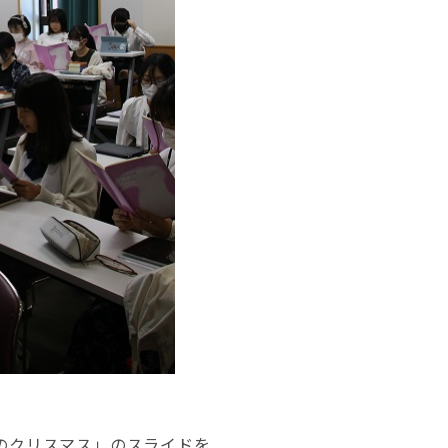
のクリスマス」のスライドを