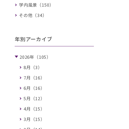
学内風景（150）
その他（34）
年別アーカイブ
2026年（105）
8月（3）
7月（16）
6月（16）
5月（12）
4月（15）
3月（15）