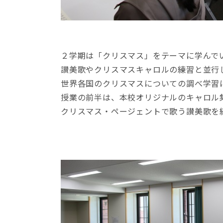
２学期は「クリスマス」をテーマに学んで
讃美歌やクリスマスキャロルの練習と並行
世界各国のクリスマスについての調べ学習
授業の前半は、本校オリジナルのキャロル
クリスマス・ページェントで歌う讃美歌を