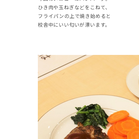
ひき肉や玉ねぎなどをこねて、
フライパンの上で焼き始めると
校舎中にいい匂いが漂います。