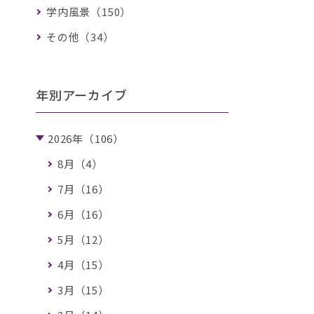
学内風景（150）
その他（34）
年別アーカイブ
2026年（106）
8月（4）
7月（16）
6月（16）
5月（12）
4月（15）
3月（15）