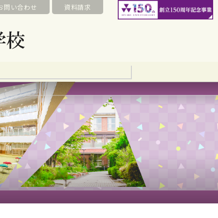
お問い合わせ
資料請求