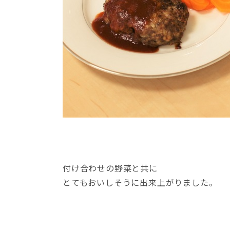
付け合わせの野菜と共に
とてもおいしそうに出来上がりました。