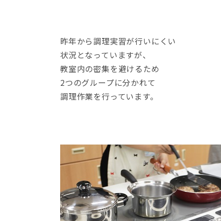
昨年から調理実習が行いにくい
状況となっていますが、
教室内の密集を避けるため
2つのグループに分かれて
調理作業を行っています。