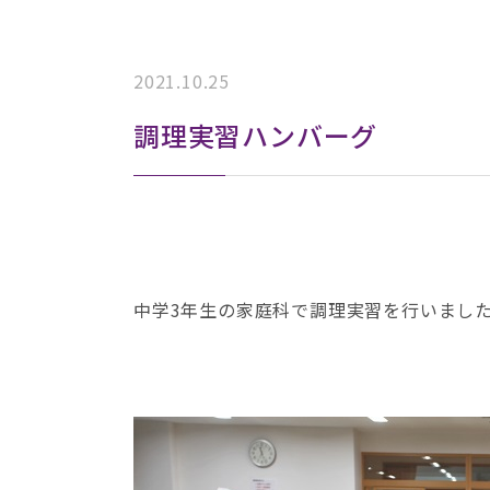
2021.10.25
調理実習ハンバーグ
中学3年生の家庭科で調理実習を行いまし