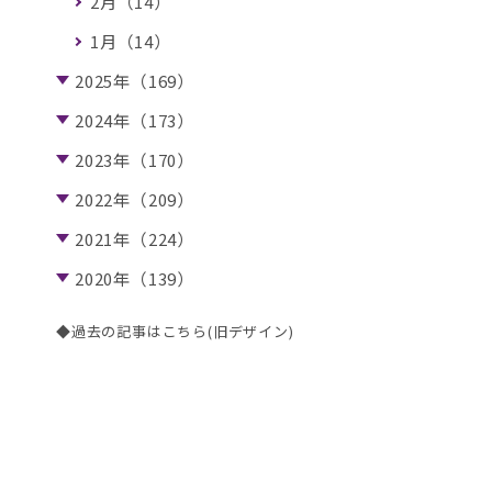
2月（14）
1月（14）
2025年（169）
2024年（173）
2023年（170）
2022年（209）
2021年（224）
2020年（139）
◆過去の記事はこちら(旧デザイン)