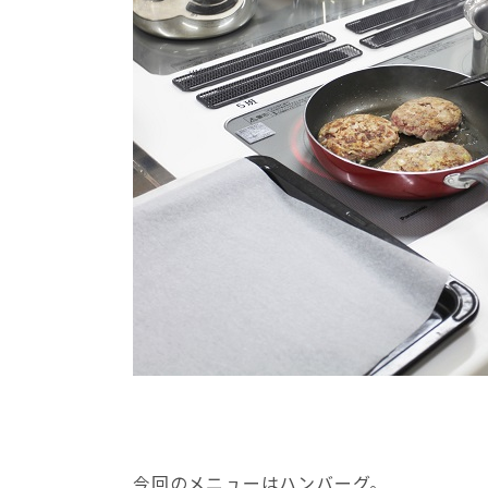
今回のメニューはハンバーグ。