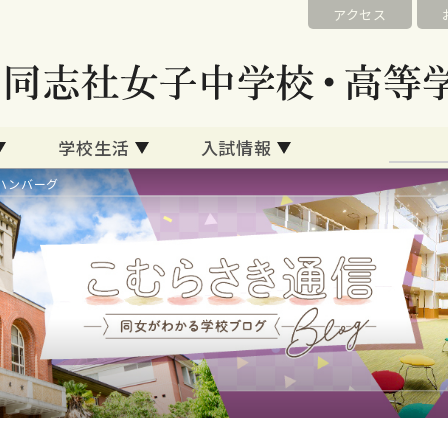
アクセス
学校生活
入試情報
ハンバーグ