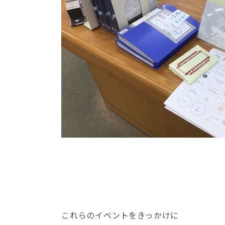
これらのイベントをきっかけに