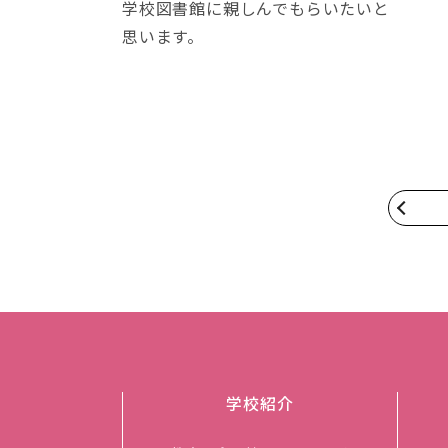
学校図書館に親しんでもらいたいと
思います。
学校紹介