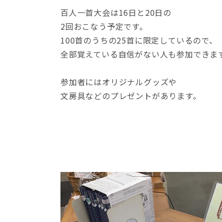
百人一首大会は16日と20日の
2回おこなう予定です。
100首のうちの25首に限定しているので、
全部覚えている自信がない人も参加できま
参加者にはオリジナルグッズや
文房具などのプレゼントがあります。