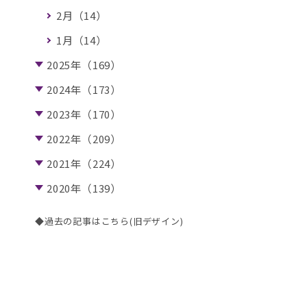
2月（14）
1月（14）
2025年（169）
2024年（173）
2023年（170）
2022年（209）
2021年（224）
2020年（139）
◆過去の記事はこちら(旧デザイン)