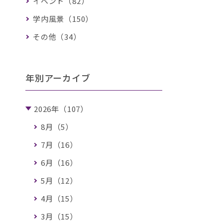
イベント（82）
学内風景（150）
その他（34）
年別アーカイブ
2026年（107）
8月（5）
7月（16）
6月（16）
5月（12）
4月（15）
3月（15）