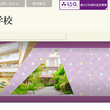
お問い合わせ
資料請求