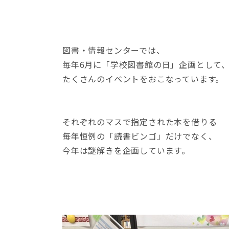
図書・情報センターでは、
毎年6月に「学校図書館の日」企画として
たくさんのイベントをおこなっています。
それぞれのマスで指定された本を借りる
毎年恒例の「読書ビンゴ」だけでなく、
今年は謎解きを企画しています。