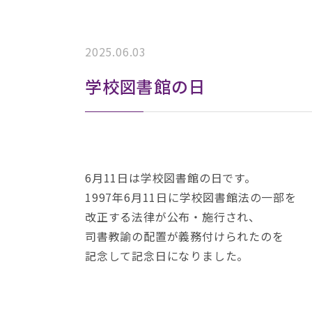
2025.06.03
学校図書館の日
6月11日は学校図書館の日です。
1997年6月11日に学校図書館法の一部を
改正する法律が公布・施行され、
司書教諭の配置が義務付けられたのを
記念して記念日になりました。