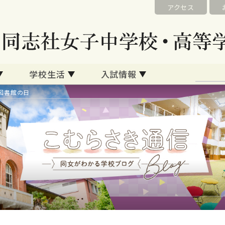
アクセス
学校生活
入試情報
図書館の日