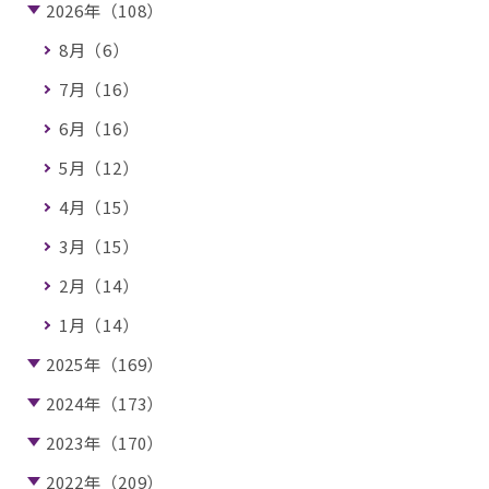
2026年（108）
8月（6）
7月（16）
6月（16）
5月（12）
4月（15）
3月（15）
2月（14）
1月（14）
2025年（169）
2024年（173）
2023年（170）
2022年（209）