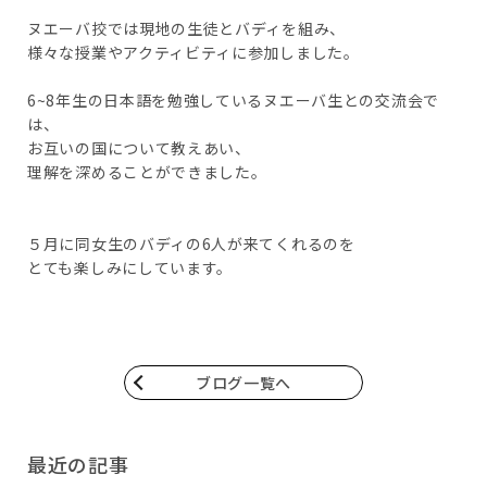
ヌエーバ挍では現地の生徒とバディを組み、
様々な授業やアクティビティに参加しました。
6~8年生の日本語を勉強しているヌエーバ生との交流会で
は、
お互いの国について教えあい、
理解を深めることができました。
５月に同女生のバディの6人が来てくれるのを
とても楽しみにしています。
ブログ一覧へ
最近の記事