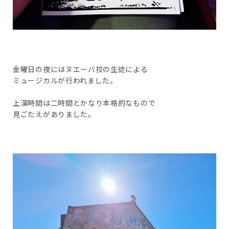
金曜日の夜にはヌエーバ挍の生徒による
ミュージカルが行われました。
上演時間は二時間とかなり本格的なもので
見ごたえがありました。