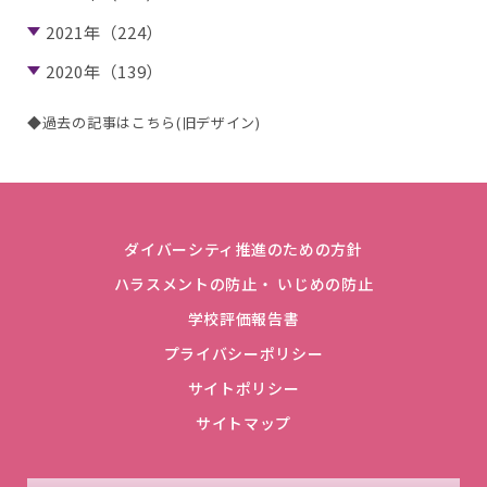
2021年（224）
2020年（139）
◆過去の記事はこちら(旧デザイン)
ダイバーシティ推進のための方針
ハラスメントの防止・ いじめの防止
学校評価報告書
プライバシーポリシー
サイトポリシー
サイトマップ