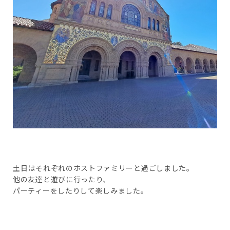
土日はそれぞれのホストファミリーと過ごしました。
他の友達と遊びに行ったり、
パーティーをしたりして楽しみました。