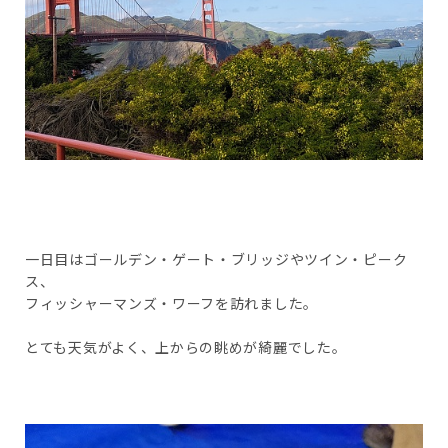
一日目はゴールデン・ゲート・ブリッジやツイン・ピーク
ス、
フィッシャーマンズ・ワーフを訪れました。
とても天気がよく、上からの眺めが綺麗でした。