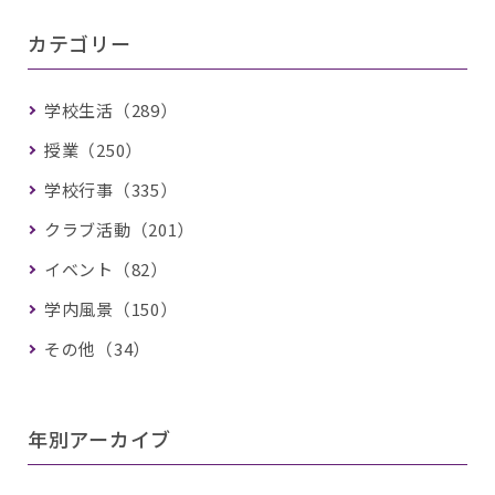
カテゴリー
学校生活（289）
授業（250）
学校行事（335）
クラブ活動（201）
イベント（82）
学内風景（150）
その他（34）
年別アーカイブ