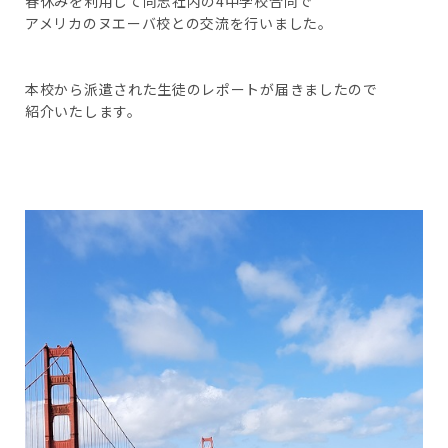
春休みを利用して同志社内の4中学校合同で
アメリカのヌエーバ校との交流を行いました。
本校から派遣された生徒のレポートが届きましたので
紹介いたします。